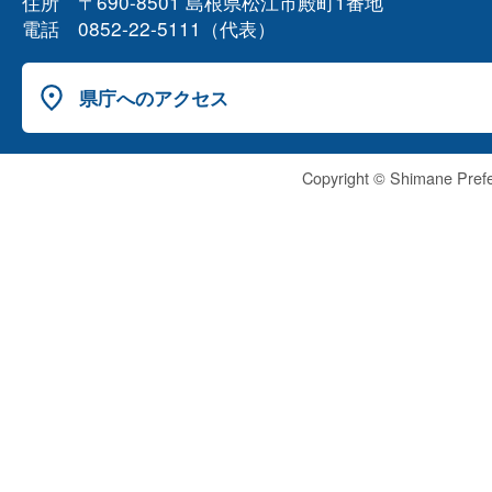
住所 〒690-8501 島根県松江市殿町1番地
電話 0852-22-5111（代表）
県庁へのアクセス
Copyright © Shimane Prefe