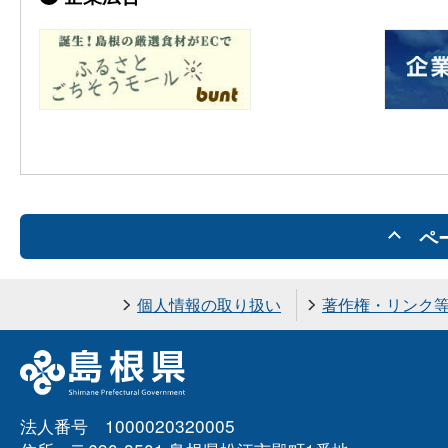
ペ
個人情報の取り扱い
著作権・リンク
法人番号 1000020320005