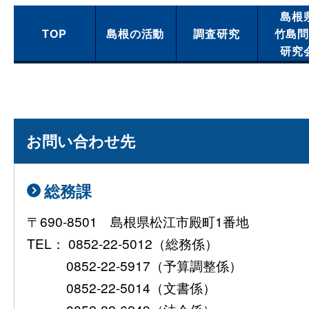
島根
TOP
島根の活動
調査研究
竹島
研究
お問い合わせ先
総務課
〒690-8501 島根県松江市殿町1番地
TEL： 0852-22-5012（総務係）
0852-22-5917（予算調整係）
0852-22-5014（文書係）