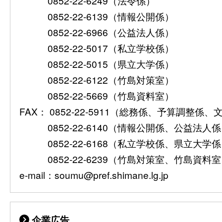
0852-22-6249（法令係）
0852-22-6139（情報公開係）
0852-22-6966（公益法人係）
0852-22-5017（私立学校係）
0852-22-5015（県立大学係）
0852-22-6122（竹島対策室）
0852-22-5669（竹島資料室）
FAX： 0852-22-5911（総務係、予算調整係
0852-22-6140（情報公開係、公益法人
0852-22-6168（私立学校係、県立大学
0852-22-6239（竹島対策室、竹島資料
e-mail：soumu@pref.shimane.lg.jp
企業広告