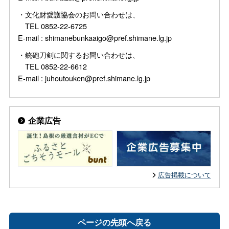
・文化財愛護協会のお問い合わせは、
TEL 0852-22-6725
E-mail : shimanebunkaaigo@pref.shimane.lg.jp
・銃砲刀剣に関するお問い合わせは、
TEL 0852-22-6612
E-mail : juhoutouken@pref.shimane.lg.jp
企業広告
広告掲載について
ページの先頭へ戻る