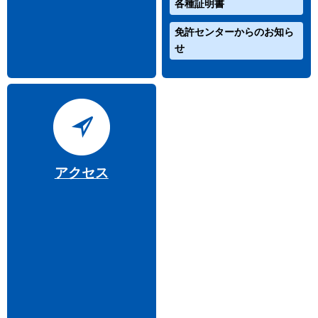
各種証明書
免許センターからのお知ら
せ
アクセス