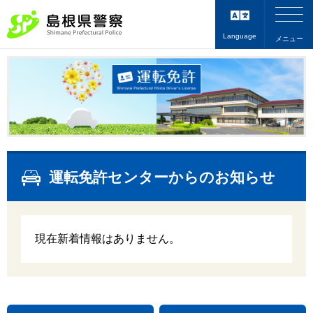
Language
メニュー
運転免許センターからのお知らせ
現在新着情報はありません。