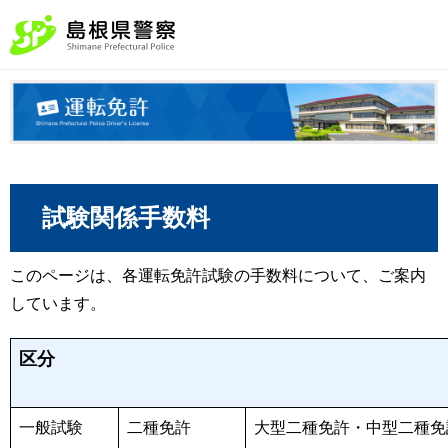
試験関係手数料
このページは、各運転免許試験の手数料について、ご案内
しています。
試験関係手数料
区分
一般試験
二種免許
大型二種免許・中型二種免