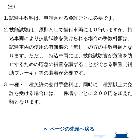
注）
試験手数料は、申請される免許ごとに必要です。
技能試験は、原則として備付車両により行いますが、持
込車両により技能試験を受けられる場合の手数料額は、
試験車両の使用の有無欄の「無し」の方の手数料額とな
ります。ただし、持込車両には、技能試験官が危険を防
止するための応急の措置を講ずることができる装置（補
助ブレーキ）等の装着が必要です。
一種・二種免許の交付手数料は、同時に二種類以上の免
許を受ける場合には、一件増すごとに２００円を加えた
額となります。
ページの先頭へ戻る