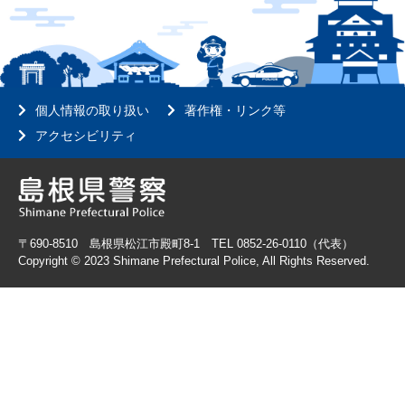
個人情報の取り扱い
著作権・リンク等
アクセシビリティ
〒690-8510 島根県松江市殿町8-1 TEL 0852-26-0110（代表）
Copyright © 2023 Shimane Prefectural Police, All Rights Reserved.