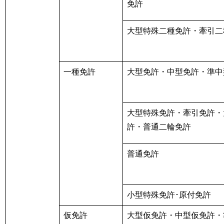
免許
大型特殊二種免許・牽引二
一種免許
大型免許・中型免許・準中
大型特殊免許・牽引免許・
許・普通二輪免許
普通免許
小型特殊免許･原付免許
仮免許
大型仮免許・中型仮免許・