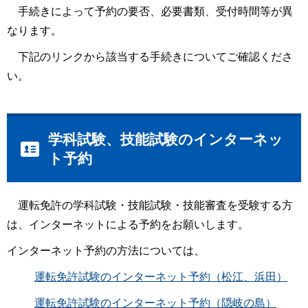
手続きによって予約の要否、必要書類、受付時間等が異
なります。
下記のリンクから該当する手続きについてご確認くださ
い。
学科試験、技能試験のインターネッ
ト予約
運転免許の学科試験・技能試験・技能審査を受験する方
は、インターネットによる予約をお願いします。
インターネット予約の方法については、
運転免許試験のインターネット予約（松江、浜田）
運転免許試験のインターネット予約（隠岐の島）