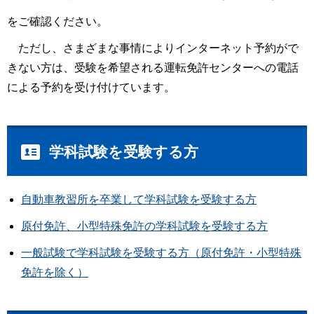
をご確認ください。
ただし、さまざまな事情によりインターネット予約がで
きない方は、受験を希望される運転免許センターへの電話
による予約を受け付けています。
学科試験を受験する方
自動車教習所を卒業して学科試験を受験する方
原付免許、小型特殊免許の学科試験を受験する方
一般試験で学科試験を受験する方（原付免許・小型特殊
免許を除く）