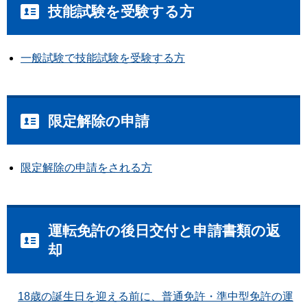
技能試験を受験する方
一般試験で技能試験を受験する方
限定解除の申請
限定解除の申請をされる方
運転免許の後日交付と申請書類の返
却
18歳の誕生日を迎える前に、普通免許・準中型免許の運