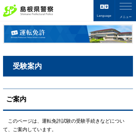
Language
メニュー
受験案内
ご案内
このページは、運転免許試験の受験手続きなどについ
て、ご案内しています。