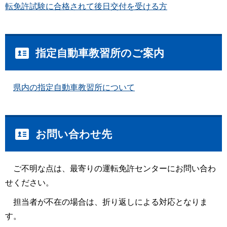
転免許試験に合格されて後日交付を受ける方
指定自動車教習所のご案内
県内の指定自動車教習所について
お問い合わせ先
ご不明な点は、最寄りの運転免許センターにお問い合わ
せください。
担当者が不在の場合は、折り返しによる対応となりま
す。