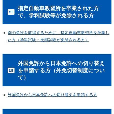
指定自動車教習所を卒業された方
で、学科試験等が免除される方
別の免許を取得するために、指定自動車教習所を卒業し
た方（学科試験・技能試験が免除される方）
外国免許から日本免許への切り替え
を申請する方（外免切替制度につい
て）
外国免許から日本免許への切り替えを申請する方