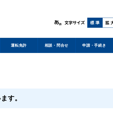
運転免許
相談・問合せ
申請・手続き
います。