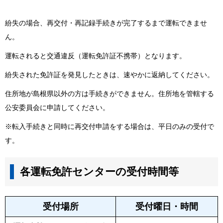
紛失の場合、再交付・再記録手続きが完了するまで運転できませ
ん。
運転されると交通違反（運転免許証不携帯）となります。
紛失された免許証を発見したときは、速やかに返納してください。
住所地が島根県以外の方は手続きができません。住所地を管轄する
公安委員会に申請してください。
※転入手続きと同時に再交付申請をする場合は、平日のみの受付で
す。
各運転免許センターの受付時間等
再交付受付時間
受付場所
受付曜日・時間