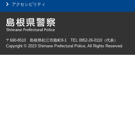
アクセシビリティ
〒690-8510 島根県松江市殿町8-1 TEL 0852-26-0110（代表）
Copyright © 2023 Shimane Prefectural Police, All Rights Reserved.