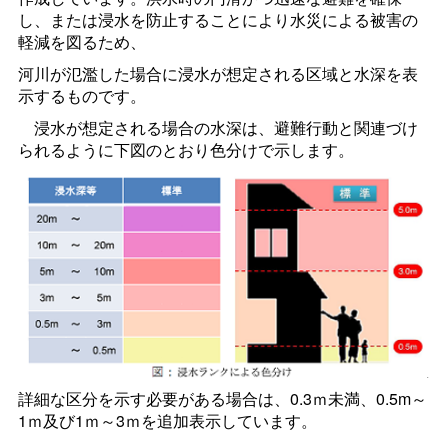
し、または浸水を防止することにより水災による被害の
軽減を図るため、
河川が氾濫した場合に浸水が想定される区域と水深を表
示するものです。
浸水が想定される場合の水深は、避難行動と関連づけ
られるように下図のとおり色分けで示します。
詳細な区分を示す必要がある場合は、0.3ｍ未満、0.5m～
1ｍ及び1ｍ～3ｍを追加表示しています。