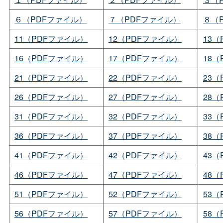
６（PDFファイル）
７（PDFファイル）
８（
11（PDFファイル）
12（PDFファイル）
13
16（PDFファイル）
17（PDFファイル）
18
21（PDFファイル）
22（PDFファイル）
23
26（PDFファイル）
27（PDFファイル）
28
31（PDFファイル）
32（PDFファイル）
33
36（PDFファイル）
37（PDFファイル）
38
41（PDFファイル）
42（PDFファイル）
43
46（PDFファイル）
47（PDFファイル）
48
51（PDFファイル）
52（PDFファイル）
53
56（PDFファイル）
57（PDFファイル）
58