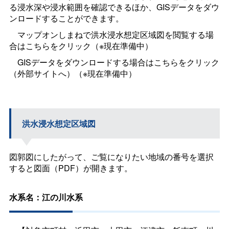
る浸水深や浸水範囲を確認できるほか、GISデータをダウ
ンロードすることができます。
マップオンしまねで洪水浸水想定区域図を閲覧する場
合はこちらをクリック（※現在準備中）
GISデータをダウンロードする場合はこちらをクリック
（外部サイトへ）（※現在準備中）
洪水浸水想定区域図
図郭図にしたがって、ご覧になりたい地域の番号を選択
すると図面（PDF）が開きます。
水系名：江の川水系