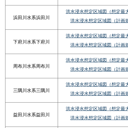
洪水浸水想定区域図（想定最
浜田川水系浜田川
洪水浸水想定区域図（計画
洪水浸水想定区域図（想定最
下府川水系下府川
洪水浸水想定区域図（計画
洪水浸水想定区域図（想定最
周布川水系周布川
洪水浸水想定区域図（計画
洪水浸水想定区域図（想定最
三隅川水系三隅川
洪水浸水想定区域図（計画
洪水浸水想定区域図（想定最
益田川水系益田川
洪水浸水想定区域図（計画