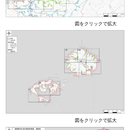
図をクリックで拡大
図をクリックで拡大