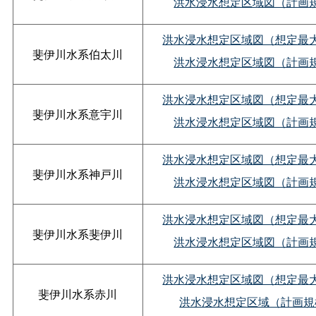
洪水浸水想定区域図（計画
洪水浸水想定区域図（想定最
斐伊川水系伯太川
洪水浸水想定区域図（計画
洪水浸水想定区域図（想定最
斐伊川水系意宇川
洪水浸水想定区域図（計画
洪水浸水想定区域図（想定最
斐伊川水系神戸川
洪水浸水想定区域図（計画
洪水浸水想定区域図（想定最
斐伊川水系斐伊川
洪水浸水想定区域図（計画
洪水浸水想定区域図（想定最
斐伊川水系赤川
洪水浸水想定区域（計画規