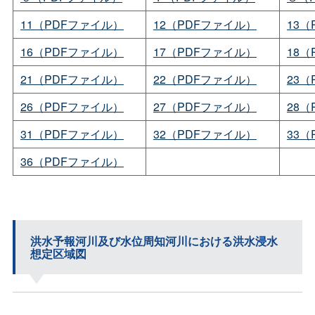
11（PDFファイル）
12（PDFファイル）
13
16（PDFファイル）
17（PDFファイル）
18
21（PDFファイル）
22（PDFファイル）
23
26（PDFファイル）
27（PDFファイル）
28
31（PDFファイル）
32（PDFファイル）
33
36（PDFファイル）
洪水予報河川及び水位周知河川における洪水浸水
想定区域図