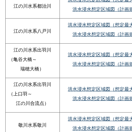
江の川水系都治川
洪水浸水想定区域図（計画
洪水浸水想定区域図（想定最
江の川水系八戸川
洪水浸水想定区域図（計画
江の川水系出羽川
洪水浸水想定区域図（想定最
（亀谷大橋～
洪水浸水想定区域図（計画
瑞穂大橋）
江の川水系出羽川
洪水浸水想定区域図（想定最
（上口羽～
洪水浸水想定区域図（計画
江の川合流点）
洪水浸水想定区域図（想定最
敬川水系敬川
洪水浸水想定区域図（計画