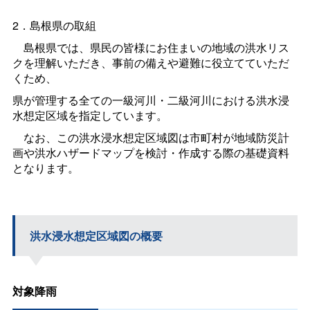
2．島根県の取組
島根県では、県民の皆様にお住まいの地域の洪水リス
クを理解いただき、事前の備えや避難に役立てていただ
くため、
県が管理する全ての一級河川・二級河川における洪水浸
水想定区域を指定しています。
なお、この洪水浸水想定区域図は市町村が地域防災計
画や洪水ハザードマップを検討・作成する際の基礎資料
となります。
洪水浸水想定区域図の概要
対象降雨