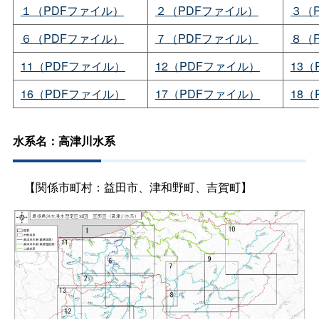
１（PDFファイル）
２（PDFファイル）
３（
６（PDFファイル）
７（PDFファイル）
８（
11（PDFファイル）
12（PDFファイル）
13
16（PDFファイル）
17（PDFファイル）
18
水系名：高津川水系
【関係市町村：益田市、津和野町、吉賀町】