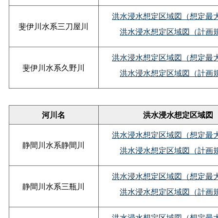
洪水浸水想定区域図（想定最
斐伊川水系三刀屋川
洪水浸水想定区域図（計画
洪水浸水想定区域図（想定最
斐伊川水系久野川
洪水浸水想定区域図（計画
河川名
洪水浸水想定区域図
洪水浸水想定区域図（想定最
静間川水系静間川
洪水浸水想定区域図（計画
洪水浸水想定区域図（想定最
静間川水系三瓶川
洪水浸水想定区域図（計画
洪水浸水想定区域図（想定最