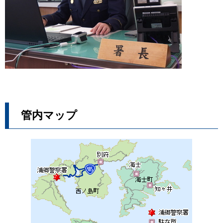
管内マップ