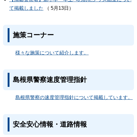
て掲載しました
（ 5月13日）
施策コーナー
様々な施策について紹介します。
島根県警察速度管理指針
島根県警察の速度管理指針について掲載しています。
安全安心情報・道路情報