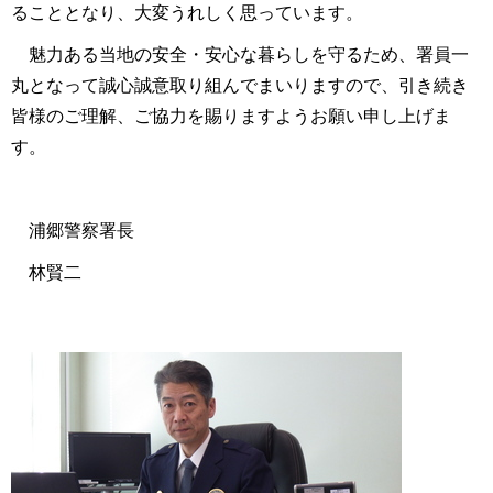
ることとなり、大変うれしく思っています。
魅力ある当地の安全・安心な暮らしを守るため、署員一
丸となって誠心誠意取り組んでまいりますので、引き続き
皆様のご理解、ご協力を賜りますようお願い申し上げま
す。
浦郷警察署長
林賢二