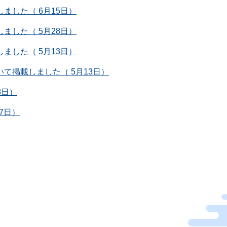
ました（ 6月15日）
ました（ 5月28日）
ました（ 5月13日）
て掲載しました（ 5月13日）
8日）
7日）