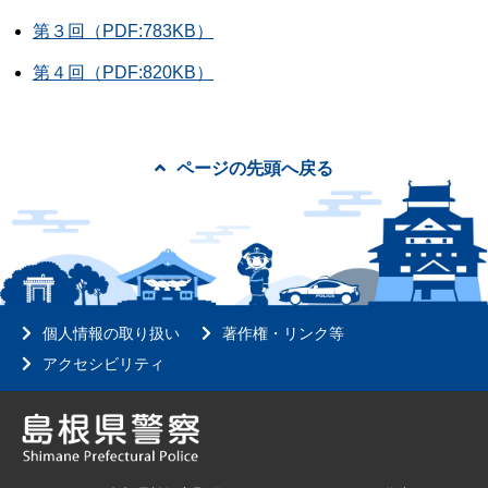
第３回（PDF:783KB）
第４回（PDF:820KB）
ページの先頭へ戻る
個人情報の取り扱い
著作権・リンク等
アクセシビリティ