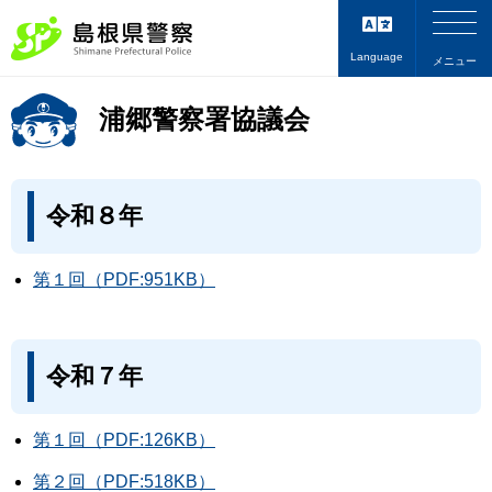
Language
メニュー
浦郷警察署協議会
令和８年
第１回（PDF:951KB）
令和７年
第１回（PDF:126KB）
第２回（PDF:518KB）