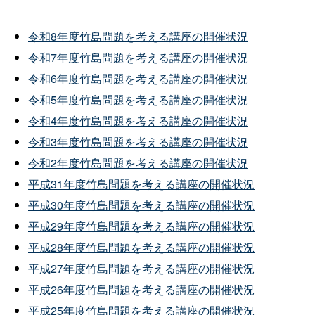
令和8年度竹島問題を考える講座の開催状況
令和7年度竹島問題を考える講座の開催状況
令和6年度竹島問題を考える講座の開催状況
令和5年度竹島問題を考える講座の開催状況
令和4年度竹島問題を考える講座の開催状況
令和3年度竹島問題を考える講座の開催状況
令和2年度竹島問題を考える講座の開催状況
平成31年度竹島問題を考える講座の開催状況
平成30年度竹島問題を考える講座の開催状況
平成29年度竹島問題を考える講座の開催状況
平成28年度竹島問題を考える講座の開催状況
平成27年度竹島問題を考える講座の開催状況
平成26年度竹島問題を考える講座の開催状況
平成25年度竹島問題を考える講座の開催状況