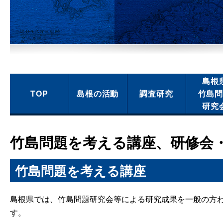
島根
TOP
島根の活動
調査研究
竹島
研究
竹島問題を考える講座、研修会
竹島問題を考える講座
島根県では、竹島問題研究会等による研究成果を一般の方
す。