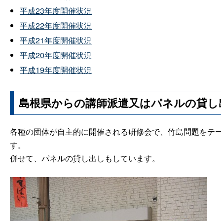
平成23年度開催状況
平成22年度開催状況
平成21年度開催状況
平成20年度開催状況
平成19年度開催状況
島根県からの講師派遣又はパネルの貸し
各種の団体が自主的に開催される研修会で、竹島問題をテ
す。
併せて、パネルの貸し出しもしています。