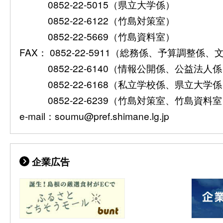
0852-22-5015（県立大学係）
0852-22-6122（竹島対策室）
0852-22-5669（竹島資料室）
FAX： 0852-22-5911（総務係、予算調整係
0852-22-6140（情報公開係、公益法人
0852-22-6168（私立学校係、県立大学
0852-22-6239（竹島対策室、竹島資料
e-mail：soumu@pref.shimane.lg.jp
企業広告