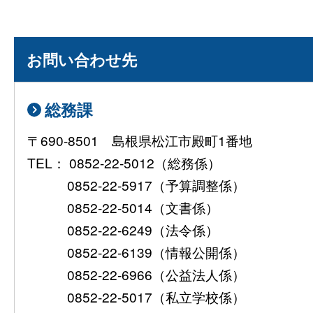
お問い合わせ先
総務課
〒690-8501 島根県松江市殿町1番地
TEL： 0852-22-5012（総務係）
0852-22-5917（予算調整係）
0852-22-5014（文書係）
0852-22-6249（法令係）
0852-22-6139（情報公開係）
0852-22-6966（公益法人係）
0852-22-5017（私立学校係）