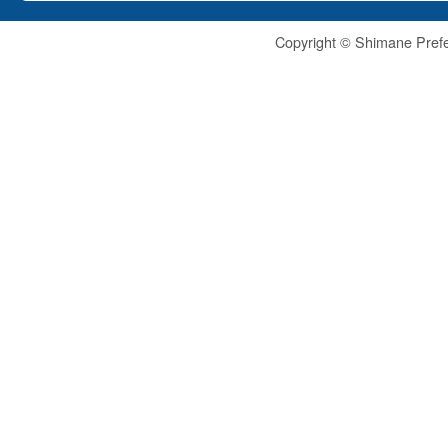
Copyright © Shimane Prefe