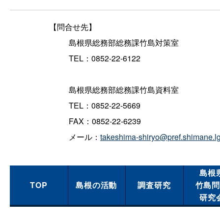
【問合せ先】
島根県総務部総務課竹島対策室
TEL：0852-22-6122
島根県総務部総務課竹島資料室
TEL：0852-22-5669
FAX：0852-22-6239
メール：
takeshima-shiryo@pref.shimane.lg
島根
TOP
島根の活動
調査研究
竹島
研究