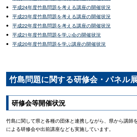
平成24年度竹島問題を考える講座の開催状況
平成23年度竹島問題を考える講座の開催状況
平成22年度竹島問題を考える講座の開催状況
平成21年度竹島問題を学ぶ会の開催状況
平成20年度竹島問題を学ぶ講座の開催状況
竹島問題に関する研修会・パネル
研修会等開催状況
竹島に関して県と各種の団体と連携しながら、県から講師
による研修会や出前講座なども実施しています。