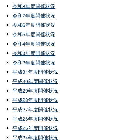
令和8年度開催状況
令和7年度開催状況
令和6年度開催状況
令和5年度開催状況
令和4年度開催状況
令和3年度開催状況
令和2年度開催状況
平成31年度開催状況
平成30年度開催状況
平成29年度開催状況
平成28年度開催状況
平成27年度開催状況
平成26年度開催状況
平成25年度開催状況
平成24年度開催状況