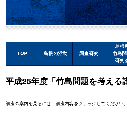
島根
TOP
島根の活動
調査研究
竹島
研究
平成25年度「竹島問題を考える
講座の案内を見るには、講座内容をクリックしてください。