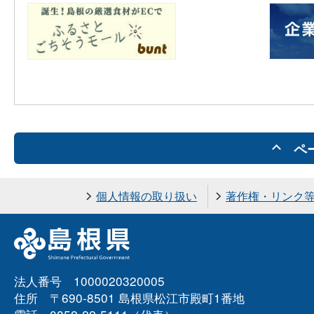
ペ
個人情報の取り扱い
著作権・リンク
法人番号 1000020320005
住所 〒690-8501 島根県松江市殿町1番地