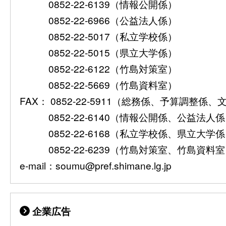
0852-22-6139（情報公開係）
0852-22-6966（公益法人係）
0852-22-5017（私立学校係）
0852-22-5015（県立大学係）
0852-22-6122（竹島対策室）
0852-22-5669（竹島資料室）
FAX： 0852-22-5911（総務係、予算調整係
0852-22-6140（情報公開係、公益法人
0852-22-6168（私立学校係、県立大学
0852-22-6239（竹島対策室、竹島資料
e-mail：soumu@pref.shimane.lg.jp
企業広告