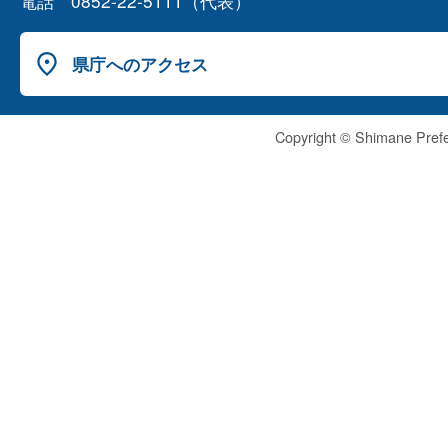
電話 0852-22-5111（代表）
県庁へのアクセス
Copyright © Shimane Prefe