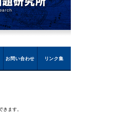
お問い合わせ
リンク集
できます。