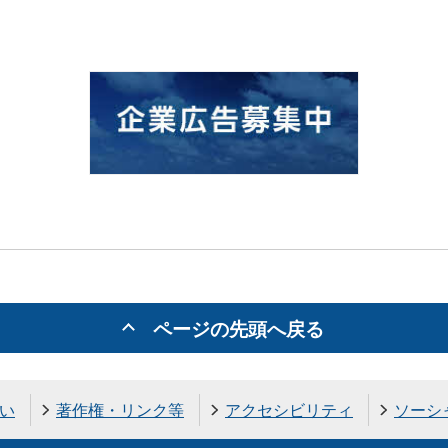
ページの先頭へ戻る
い
著作権・リンク等
アクセシビリティ
ソーシ