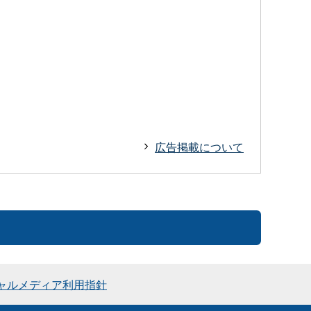
広告掲載について
ャルメディア利用指針