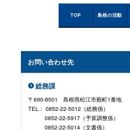
TOP
島根の活動
お問い合わせ先
総務課
〒690-8501 島根県松江市殿町1番地
TEL： 0852-22-5012（総務係）
0852-22-5917（予算調整係）
0852-22-5014（文書係）