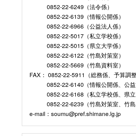
0852-22-6249（法令係）
0852-22-6139（情報公開係）
0852-22-6966（公益法人係）
0852-22-5017（私立学校係）
0852-22-5015（県立大学係）
0852-22-6122（竹島対策室）
0852-22-5669（竹島資料室）
FAX： 0852-22-5911（総務係、予
0852-22-6140（情報公開係、公
0852-22-6168（私立学校係、県
0852-22-6239（竹島対策室、竹
e-mail：soumu@pref.shimane.lg.jp