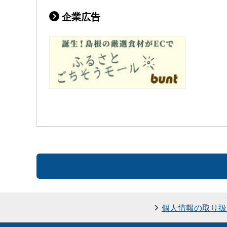
企業広告
個人情報の取り扱