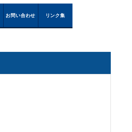
お問い合わせ
リンク集