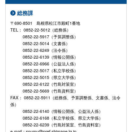
総務課
〒690-8501 島根県松江市殿町1番地
TEL： 0852-22-5012（総務係）
0852-22-5917（予算調整係）
0852-22-5014（文書係）
0852-22-6249（法令係）
0852-22-6139（情報公開係）
0852-22-6966（公益法人係）
0852-22-5017（私立学校係）
0852-22-5015（県立大学係）
0852-22-6122（竹島対策室）
0852-22-5669（竹島資料室）
FAX： 0852-22-5911（総務係、予算調整係、文書係、法令
係）
0852-22-6140（情報公開係、公益法人係）
0852-22-6168（私立学校係、県立大学係）
0852-22-6239（竹島対策室、竹島資料室）
e-mail：soumu@pref.shimane.lg.jp