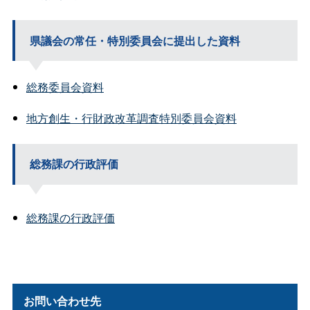
県議会の常任・特別委員会に提出した資料
総務委員会資料
地方創生・行財政改革調査特別委員会資料
総務課の行政評価
総務課の行政評価
お問い合わせ先