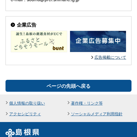
企業広告
広告掲載について
ページの先頭へ戻る
個人情報の取り扱い
著作権・リンク等
アクセシビリティ
ソーシャルメディア利用指針