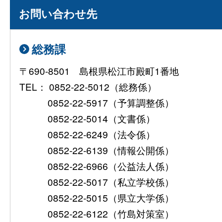
お問い合わせ先
総務課
〒690-8501 島根県松江市殿町1番地
TEL： 0852-22-5012（総務係）
0852-22-5917（予算調整係）
0852-22-5014（文書係）
0852-22-6249（法令係）
0852-22-6139（情報公開係）
0852-22-6966（公益法人係）
0852-22-5017（私立学校係）
0852-22-5015（県立大学係）
0852-22-6122（竹島対策室）