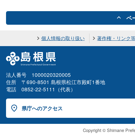
ペ
個人情報の取り扱い
著作権・リンク
法人番号 1000020320005
住所 〒690-8501 島根県松江市殿町1番地
電話 0852-22-5111（代表）
県庁へのアクセス
Copyright © Shimane Prefe