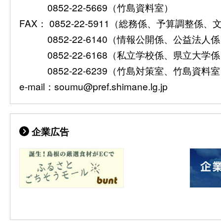
0852-22-5669（竹島資料室）
FAX： 0852-22-5911（総務係、予算調整係
0852-22-6140（情報公開係、公益法人
0852-22-6168（私立学校係、県立大学
0852-22-6239（竹島対策室、竹島資料
e-mail：soumu@pref.shimane.lg.jp
企業広告