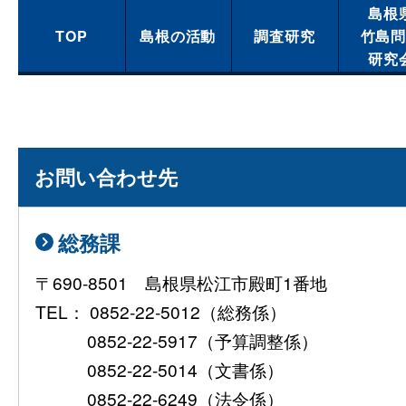
島根
TOP
島根の活動
調査研究
竹島
研究
お問い合わせ先
総務課
〒690-8501 島根県松江市殿町1番地
TEL： 0852-22-5012（総務係）
0852-22-5917（予算調整係）
0852-22-5014（文書係）
0852-22-6249（法令係）