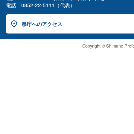
電話 0852-22-5111（代表）
県庁へのアクセス
Copyright © Shimane Prefe