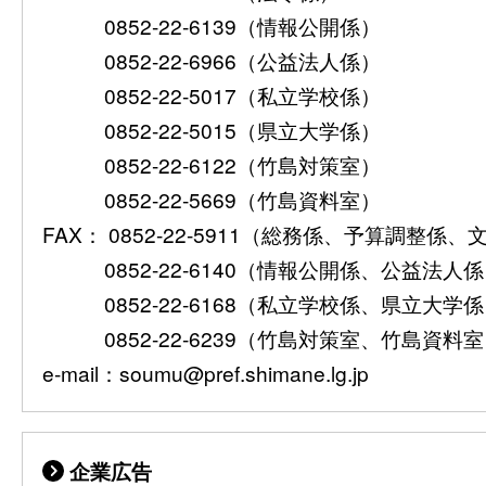
0852-22-6139（情報公開係）
0852-22-6966（公益法人係）
0852-22-5017（私立学校係）
0852-22-5015（県立大学係）
0852-22-6122（竹島対策室）
0852-22-5669（竹島資料室）
FAX： 0852-22-5911（総務係、予算調整係
0852-22-6140（情報公開係、公益法人
0852-22-6168（私立学校係、県立大学
0852-22-6239（竹島対策室、竹島資料
e-mail：soumu@pref.shimane.lg.jp
企業広告