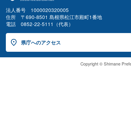
法人番号 1000020320005
住所 〒690-8501 島根県松江市殿町1番地
電話 0852-22-5111（代表）
県庁へのアクセス
Copyright © Shimane Prefe