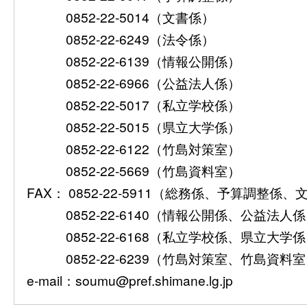
0852-22-5014（文書係）
0852-22-6249（法令係）
0852-22-6139（情報公開係）
0852-22-6966（公益法人係）
0852-22-5017（私立学校係）
0852-22-5015（県立大学係）
0852-22-6122（竹島対策室）
0852-22-5669（竹島資料室）
FAX： 0852-22-5911（総務係、予算調整係
0852-22-6140（情報公開係、公益法人
0852-22-6168（私立学校係、県立大学
0852-22-6239（竹島対策室、竹島資料
e-mail：soumu@pref.shimane.lg.jp