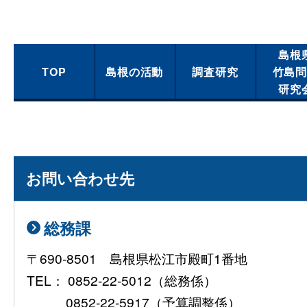
島根
TOP
島根の活動
調査研究
竹島
研究
お問い合わせ先
総務課
〒690-8501 島根県松江市殿町1番地
TEL： 0852-22-5012（総務係）
0852-22-5917（予算調整係）