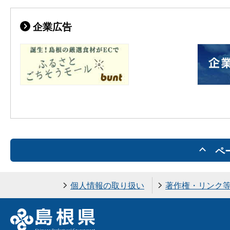
企業広告
ペ
個人情報の取り扱い
著作権・リンク