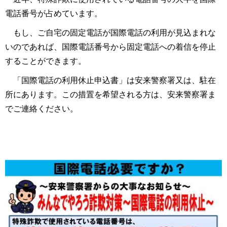
電話番号が占めています。
もし、ご自宅の固定電話が国際電話の利用が見込まれな
いのであれば、国際電話番号から固定電話への着信を停止
することができます。
「国際電話の利用休止申込書」は安来警察署又は、駐在
所にあります。この措置を希望される方は、安来警察署ま
でご連絡ください。