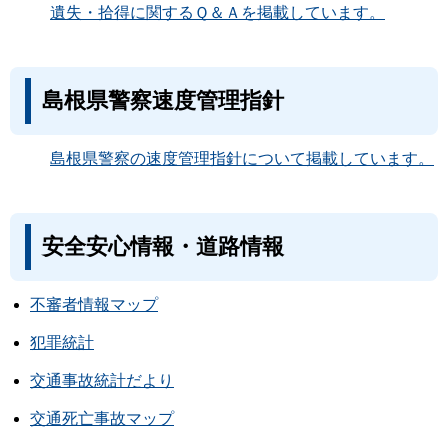
遺失・拾得に関するＱ＆Ａを掲載しています。
島根県警察速度管理指針
島根県警察の速度管理指針について掲載しています。
安全安心情報・道路情報
不審者情報マップ
犯罪統計
交通事故統計だより
交通死亡事故マップ