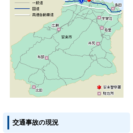
交通事故の現況