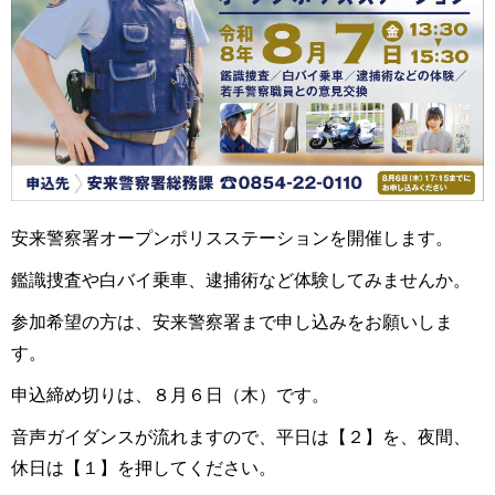
安来警察署オープンポリスステーションを開催します。
鑑識捜査や白バイ乗車、逮捕術など体験してみませんか。
参加希望の方は、安来警察署まで申し込みをお願いしま
す。
申込締め切りは、８月６日（木）です。
音声ガイダンスが流れますので、平日は【２】を、夜間、
休日は【１】を押してください。