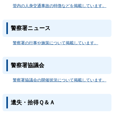
管内の人身交通事故の特徴などを掲載しています。
警察署ニュース
警察署の行事や施策について掲載しています。
警察署協議会
警察署協議会の開催状況について掲載しています。
遺失・拾得Ｑ＆Ａ