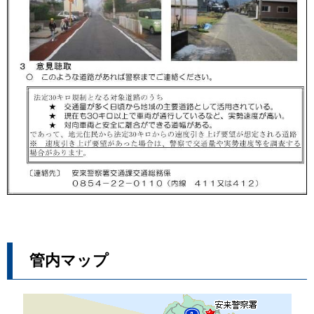
管内マップ