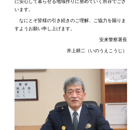
に安心して暮らせる地域作りに努めていく所存でござ
います。
なにとぞ皆様の引き続きのご理解、ご協力を賜りま
すようお願い申し上げます。
安来警察署長
井上耕二（いのうえこうじ）