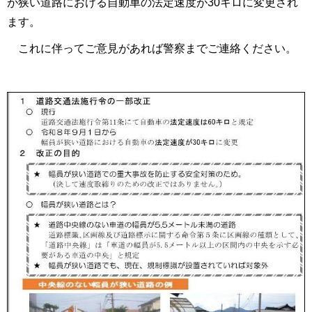
が狭い道路における自動車の法定速度が30キロに変更され
ます。
これに伴ってご意見があれば警察までご連絡ください。