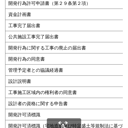
開発行為許可申請書（第２９条第２項）
資金計画書
工事完了届出書
公共施設工事完了届出書
開発行為に関する工事の廃止の届出書
開発行為の同意書
管理予定者との協議経過書
設計説明書
工事施工区域内の権利者の同意書
設計者の資格に関する申告書
開発許可済標識
開発許可済標識（宅地造成及び特定盛土等規制法に基づく