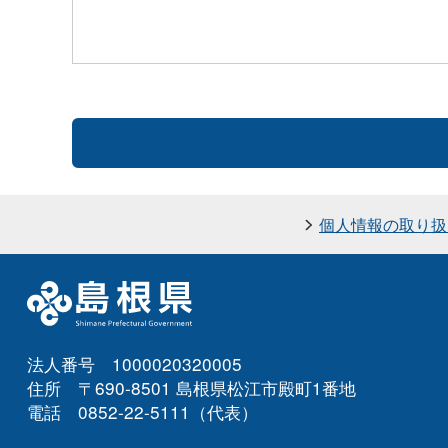
個人情報の取り扱
法人番号 1000020320005
住所 〒690-8501 島根県松江市殿町1番地
電話 0852-22-5111（代表）