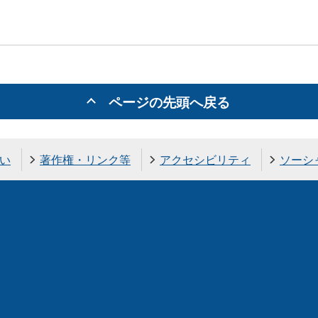
ページの先頭へ戻る
い
著作権・リンク等
アクセシビリティ
ソーシ