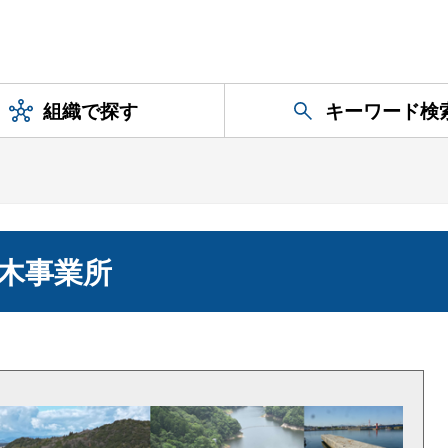
組織で探す
キーワード検
木事業所