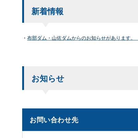
新着情報
・
布部ダム・山佐ダムからのお知らせがあります。（
お知らせ
お問い合わせ先