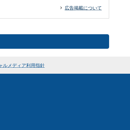
広告掲載について
ャルメディア利用指針