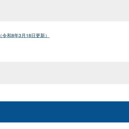
令和8年3月18日更新）