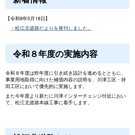
【令和8年5月18日】
・松江北道路だよりを発刊しました。
令和８年度の実施内容
令和８年度は昨年度に引き続き設計を進めるとともに、
事業用地取得に向けた補償内容の説明を、川津工区・持
田工区において優先的に実施します。
また今年度より新たに川津インターチェンジ付近におい
て、松江北道路本線工事に着手します。