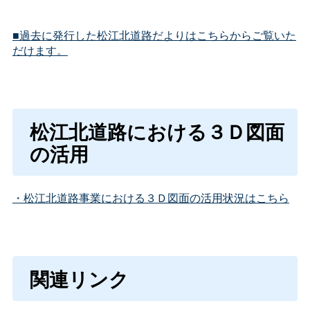
■過去に発行した松江北道路だよりはこちらからご覧いた
だけます。
松江北道路における３Ｄ図面
の活用
・松江北道路事業における３Ｄ図面の活用状況はこちら
関連リンク