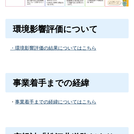
環境影響評価について
・環境影響評価の結果についてはこちら
事業着手までの経緯
・
事業着手までの経緯についてはこちら