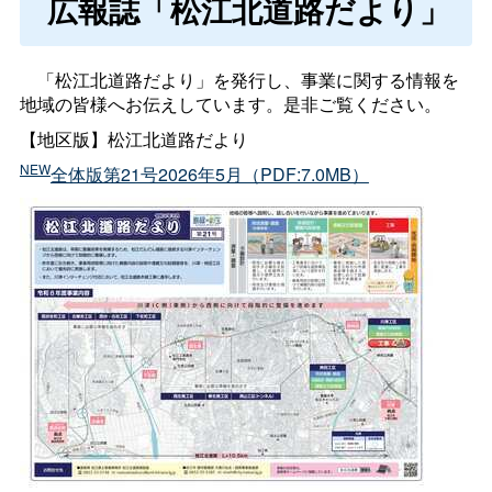
広報誌「松江北道路だより」
「松江北道路だより」を発行し、事業に関する情報を
地域の皆様へお伝えしています。是非ご覧ください。
【地区版】松江北道路だより
NEW
全体版第21号2026年5月（PDF:7.0MB）