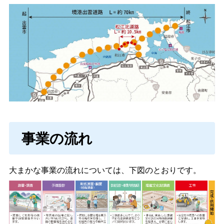
事業の流れ
大まかな事業の流れについては、下図のとおりです。