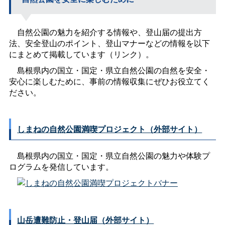
自然公園の魅力を紹介する情報や、登山届の提出方
法、安全登山のポイント、登山マナーなどの情報を以下
にまとめて掲載しています（リンク）。
島根県内の国立・国定・県立自然公園の自然を安全・
安心に楽しむために、事前の情報収集にぜひお役立てく
ださい。
しまねの自然公園満喫プロジェクト（外部サイト）
島根県内の国立・国定・県立自然公園の魅力や体験プ
ログラムを発信しています。
山岳遭難防止・登山届（外部サイト）