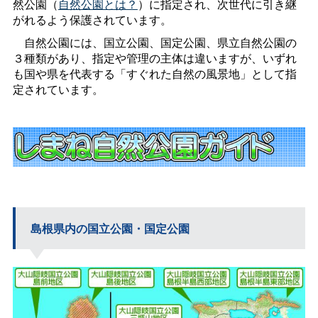
然公園（
自然公園とは？
）に指定され、次世代に引き継
がれるよう保護されています。
自然公園には、国立公園、国定公園、県立自然公園の
３種類があり、指定や管理の主体は違いますが、いずれ
も国や県を代表する「すぐれた自然の風景地」として指
定されています。
島根県内の国立公園・国定公園