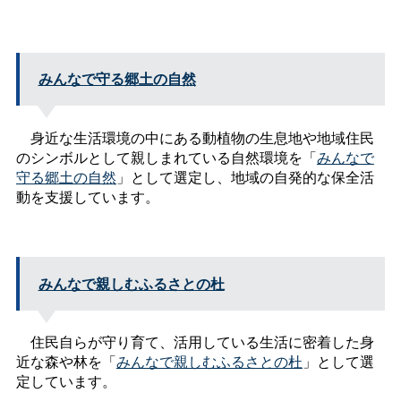
みんなで守る郷土の自然
身近な生活環境の中にある動植物の生息地や地域住民
のシンボルとして親しまれている自然環境を「
みんなで
守る郷土の自然
」として選定し、地域の自発的な保全活
動を支援しています。
みんなで親しむふるさとの杜
住民自らが守り育て、活用している生活に密着した身
近な森や林を「
みんなで親しむふるさとの杜
」として選
定しています。