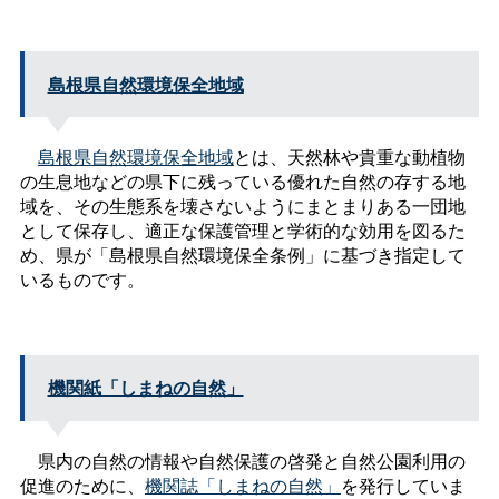
島根県自然環境保全地域
島根県自然環境保全地域
とは、天然林や貴重な動植物
の生息地などの県下に残っている優れた自然の存する地
域を、その生態系を壊さないようにまとまりある一団地
として保存し、適正な保護管理と学術的な効用を図るた
め、県が「島根県自然環境保全条例」に基づき指定して
いるものです。
機関紙「しまねの自然」
県内の自然の情報や自然保護の啓発と自然公園利用の
促進のために、
機関誌「しまねの自然」
を発行していま