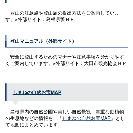
登山の注意点や登山届の提出方法をご案内していま
す。※外部サイト：島根県警ＨＰ
登山マニュアル（外部サイト）
安全に登山するためのマナーや注意事項を分かりやす
くご案内しています。※外部サイト：大田市観光協会ＨＰ
しまねの自然お宝MAP
島根県内の自然公園や美しい自然景観、貴重な動植物
の生息地などの情報を、「
しまねの自然お宝MAP
」とし
て地図にまとめています。