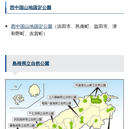
西中国山地国定公園
西中国山地国定公園
（浜田市、邑南町、益田市、津
和野町、吉賀町）
島根県立自然公園