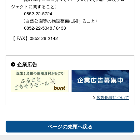
ジェクトに関すること〉
0852-22-5724
〈自然公園等の施設整備に関すること〉
0852-22-5348 / 6433
【 FAX】0852-26-2142
企業広告
広告掲載について
ページの先頭へ戻る