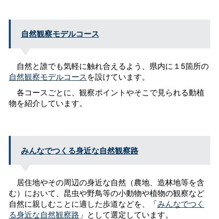
自然観察モデルコース
自然と誰でも気軽に触れ合えるよう、県内に１5箇所の
自然観察モデルコース
を設けています。
各コースごとに、観察ポイントやそこで見られる動植
物を紹介しています。
みんなでつくる身近な自然観察路
居住地やその周辺の身近な自然（農地、造林地等を含
む）において、昆虫や野鳥等の小動物や植物の観察など
自然に親しむことに適した歩道などを、「
みんなでつく
る身近な自然観察路
」として選定しています。