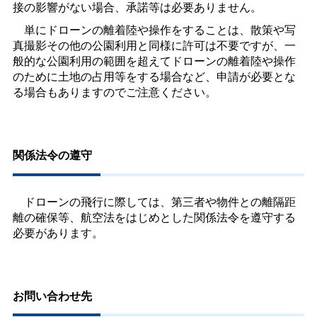
接の影響がない場合、承諾等は必要ありません。
単にドローンの離着陸や操作をすることは、散策や写
真撮影その他の公園利用と同様に許可は不要ですが、一
般的な公園利用の範囲を超えてドローンの離着陸や操作
のために土地の占用等をする場合など、申請が必要とな
る場合もありますのでご注意ください。
関係法令の遵守
ドローンの飛行に際しては、第三者や物件との離隔距
離の確保等、航空法をはじめとした関係法令を遵守する
必要があります。
お問い合わせ先