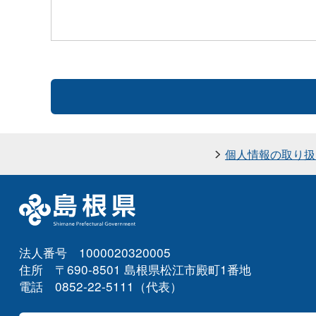
個人情報の取り扱
法人番号 1000020320005
住所 〒690-8501 島根県松江市殿町1番地
電話 0852-22-5111（代表）