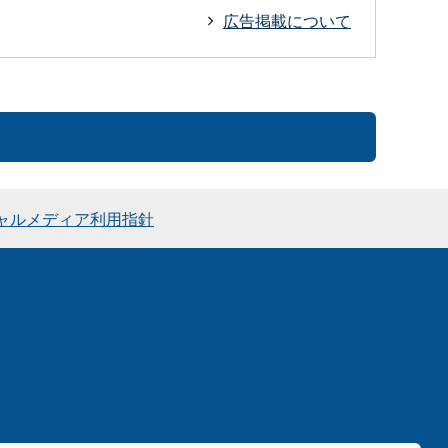
広告掲載について
ャルメディア利用指針