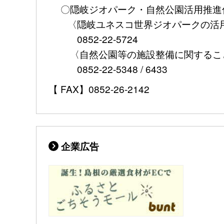
〇隠岐ジオパーク・自然公園活用推進
〈隠岐ユネスコ世界ジオパークの活用
0852-22-5724
〈自然公園等の施設整備に関するこ
0852-22-5348 / 6433
【 FAX】0852-26-2142
企業広告