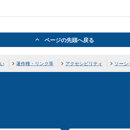
ページの先頭へ戻る
い
著作権・リンク等
アクセシビリティ
ソーシ