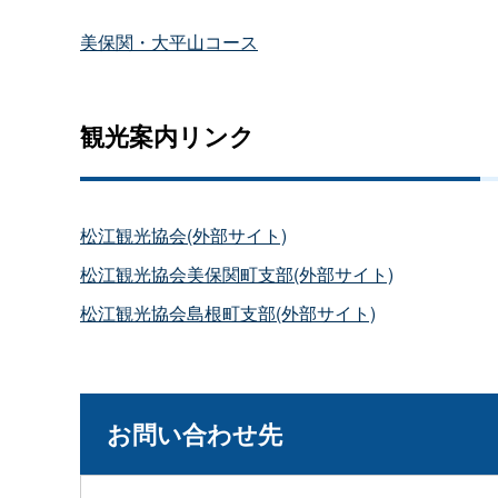
美保関・大平山コース
観光案内リンク
松江観光協会(外部サイト)
松江観光協会美保関町支部(外部サイト)
松江観光協会島根町支部(外部サイト)
お問い合わせ先