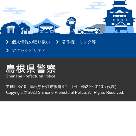
個人情報の取り扱い
著作権・リンク等
アクセシビリティ
〒690-8510 島根県松江市殿町8-1 TEL 0852-26-0110（代表）
Copyright © 2023 Shimane Prefectural Police, All Rights Reserved.