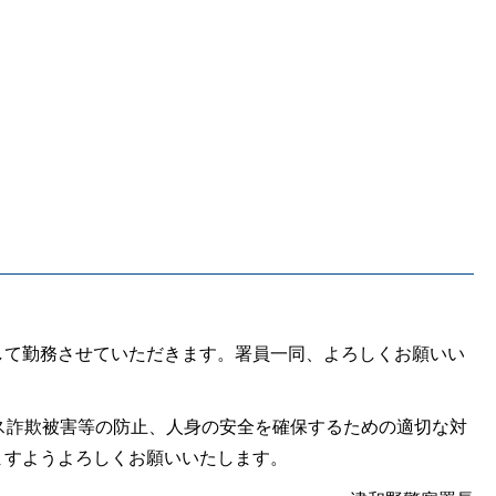
て勤務させていただきます。署員一同、よろしくお願いい
ス詐欺被害等の防止、人身の安全を確保するための適切な対
ますようよろしくお願いいたします。