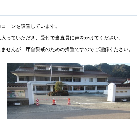
コーンを設置しています。
入っていただき、受付で当直員に声をかけてください。
ませんが、庁舎警戒のための措置ですのでご理解ください。