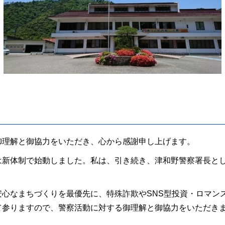
理解と御協力をいただき、心から感謝申し上げます。
新体制で始動しました。私は、引き続き、津和野警察署長とし
心なまちづくりを最優先に、特殊詐欺やSNS型投資・ロマン
て参りますので、警察活動に対する御理解と御協力をいただき