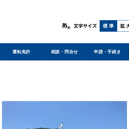
運転免許
相談・問合せ
申請・手続き