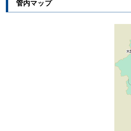
管内マップ