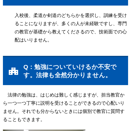
入校後、柔道か剣道のどちらかを選択し、訓練を受け
ることになりますが、多くの人が未経験ですし、専門
の教官が基礎から教えてくださるので、技術面での心
配はいりません。
Q：勉強についていけるか不安で
す。法律も全然分かりません。
法律の勉強は、はじめは難しく感じますが、担当教官か
ら一つ一つ丁寧に説明を受けることができるので心配いり
ません。それでも分からないときには個別で教官に質問す
ることもできます。