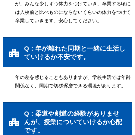
が、みんな少しずつ体力をつけていき、卒業する頃に
は入校前と比べものにならないくらいの体力をつけて
卒業していきます。安心してください。
Q：年が離れた同期と一緒に生活し
ていけるか不安です。
年の差を感じることもありますが、学校生活では年齢
関係なく、同期で切磋琢磨できる環境があります。
Q：柔道や剣道の経験がありませ
んが、授業についていけるか心配
です。