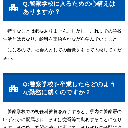
Q:警察学校に入るための心構えは
ありますか？
特別なことは必要ありません。しかし、これまでの学校
生活とは異なり、給料を支給されながら学んでいくこと
になるので、社会人としての自覚をもって入校してくだ
さい。
Q:警察学校を卒業したらどのよう
な勤務に就くのですか？
警察学校での初任科教養を終了すると、県内の警察署の
いずれかに配属され、まずは交番等で勤務することになり
ます。その後、希望や適性に応じて、それぞれの分野に進