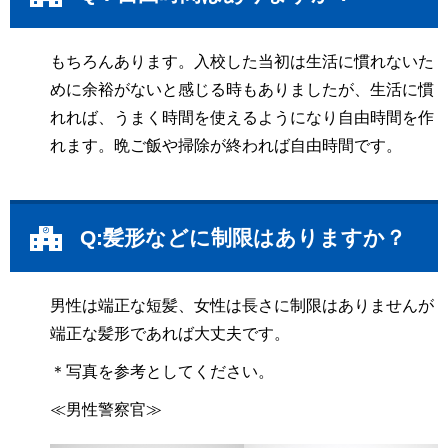
もちろんあります。入校した当初は生活に慣れないた
めに余裕がないと感じる時もありましたが、生活に慣
れれば、うまく時間を使えるようになり自由時間を作
れます。晩ご飯や掃除が終われば自由時間です。
Q:髪形などに制限はありますか？
男性は端正な短髪、女性は長さに制限はありませんが
端正な髪形であれば大丈夫です。
＊写真を参考としてください。
≪男性警察官≫