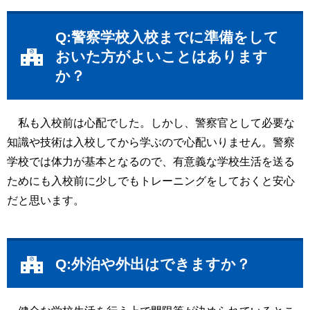
Q:警察学校入校までに準備をして
おいた方がよいことはあります
か？
私も入校前は心配でした。しかし、警察官として必要な
知識や技術は入校してから学ぶので心配いりません。警察
学校では体力が基本となるので、有意義な学校生活を送る
ためにも入校前に少しでもトレーニングをしておくと安心
だと思います。
Q:外泊や外出はできますか？