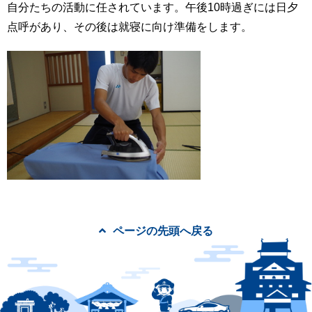
自分たちの活動に任されています。午後10時過ぎには日夕
点呼があり、その後は就寝に向け準備をします。
ページの先頭へ戻る