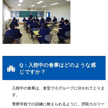
Q：入校中の食事はどのような感
じですか？
入校中の食事は、食堂で小グループに分かれてとりま
す。
警察学校での訓練に耐えられるように、摂取カロリー