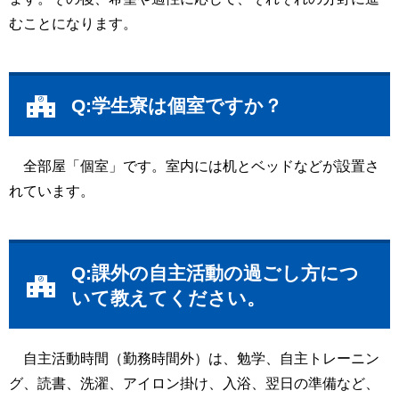
むことになります。
Q:学生寮は個室ですか？
全部屋「個室」です。室内には机とベッドなどが設置さ
れています。
Q:課外の自主活動の過ごし方につ
いて教えてください。
自主活動時間（勤務時間外）は、勉学、自主トレーニン
グ、読書、洗濯、アイロン掛け、入浴、翌日の準備など、