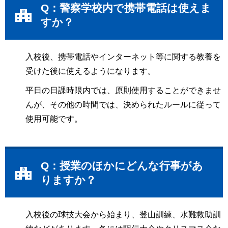
Q：警察学校内で携帯電話は使えま
すか？
入校後、携帯電話やインターネット等に関する教養を
受けた後に使えるようになります。
平日の日課時限内では、原則使用することができませ
んが、その他の時間では、決められたルールに従って
使用可能です。
Q：授業のほかにどんな行事があ
りますか？
入校後の球技大会から始まり、登山訓練、水難救助訓