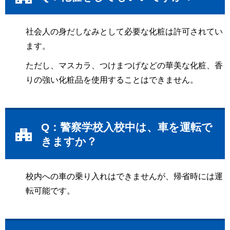
社会人の身だしなみとして必要な化粧は許可されてい
ます。
ただし、マスカラ、つけまつげなどの華美な化粧、香
りの強い化粧品を使用することはできません。
Q：警察学校入校中は、車を運転で
きますか？
校内への車の乗り入れはできませんが、帰省時には運
転可能です。