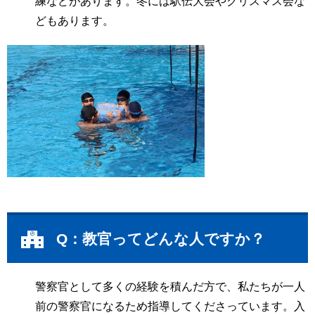
練などがあります。冬には駅伝大会やクリスマス会な
どもあります。
Q：教官ってどんな人ですか？
警察官として多くの経験を積んだ方で、私たちが一人
前の警察官になるため指導してくださっています。入