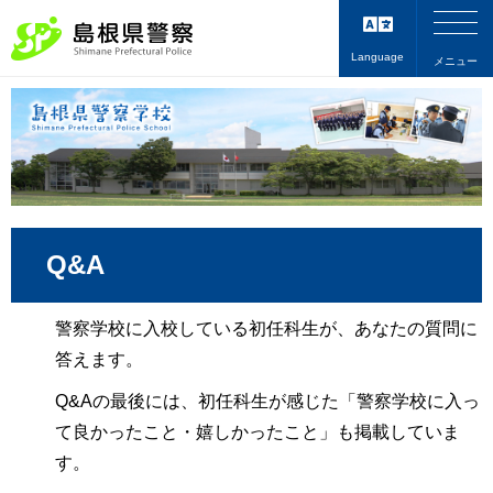
Language
メニュー
Q&A
警察学校に入校している初任科生が、あなたの質問に
答えます。
Q&Aの最後には、初任科生が感じた「警察学校に入っ
て良かったこと・嬉しかったこと」も掲載していま
す。