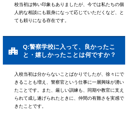
校当初は怖い印象もありましたが、今では私たちの個
人的な相談にも親身になって応じていただくなど、と
ても頼りになる存在です。
Q:警察学校に入って、良かったこ
と・嬉しかったことは何ですか？
入校当初は分からないことばかりでしたが、徐々にで
きることも増え、警察官という仕事に一層興味が湧い
たことです。また、厳しい訓練も、同期や教官に支え
られて成し遂げられたときに、仲間の有難さを実感で
きたことです。