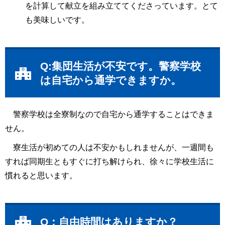
を計算して献立を組み立ててくださっています。とて
も美味しいです。
Q:集団生活が不安です。警察学校
は自宅から通学できますか。
警察学校は全寮制なので自宅から通学することはできま
せん。
寮生活が初めての人は不安かもしれませんが、一週間も
すれば同期生ともすぐに打ち解けられ、徐々に学校生活に
慣れると思います。
Q：自由時間はありますか？