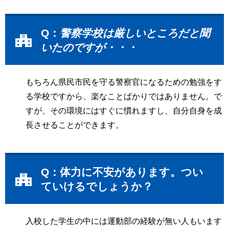
Q：
警察学校は厳しいところだと聞
いたのですが・・・
もちろん県民市民を守る警察官になるための勉強をす
る学校ですから、楽なことばかりではありません。で
すが、その環境にはすぐに慣れますし、自分自身を成
長させることができます。
Q：体力に不安があります。つい
ていけるでしょうか？
入校した学生の中には運動部の経験が無い人もいます