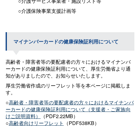
○介護サービス事業者・施設リスト等
○介護保険事業支援計画等
マイナンバーカードの健康保険証利用について
高齢者・障害者等の要配慮者の方々におけるマイナンバ
ーカードの健康保険証利用について、厚生労働省より通
知がありましたので、お知らせいたします。
厚生労働省作成のリーフレット等を本ページに掲載しま
す。
○
高齢者・障害者等の要配慮者の方々におけるマイナンバ
ーカードの健康保険証利用について（支援者・ご家族向
けご説明資料）
（PDF2.22MB）
○
高齢者向けリーフレット
（PDF538KB）