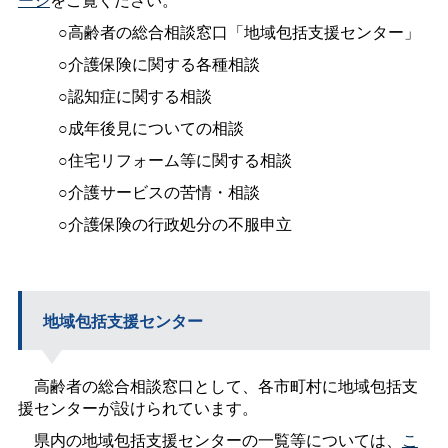
○高齢者の総合相談窓口「地域包括支援センター」
○介護保険に関する各種相談
○認知症に関する相談
○成年後見についての相談
○住宅リフォーム等に関する相談
○介護サービスの苦情・相談
○介護保険の行政処分の不服申立
地域包括支援センター
高齢者の総合相談窓口として、各市町村に地域包括支
援センターが設けられています。
県内の地域包括支援センターの一覧等については、
こ