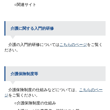
○関連サイト
介護に関する入門的研修
介護の入門的研修については
こちらのページ
をご覧く
ださい。
介護保険制度等
介護保険制度の仕組みなどについては、
こちらのペー
ジ
をご覧ください。
○介護保険制度の仕組み