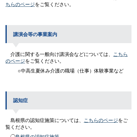
ちらのページ
をご覧ください。
講演会等の事業案内
介護に関する一般向け講演会などについては、
こちら
のページ
をご覧ください。
○中高生夏休み介護の職場（仕事）体験事業など
認知症
島根県の認知症施策については、
こちらのページ
をご
覧ください。
◯
島根県の認知症施策