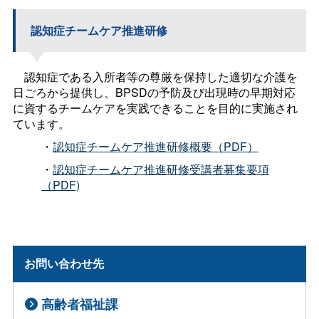
認知症チームケア推進研修
認知症である入所者等の尊厳を保持した適切な介護を
日ごろから提供し、BPSDの予防及び出現時の早期対応
に資するチームケアを実践できることを目的に実施され
ています。
・
認知症チームケア推進研修概要（PDF）
・
認知症チームケア推進研修受講者募集要項
（PDF)
お問い合わせ先
高齢者福祉課