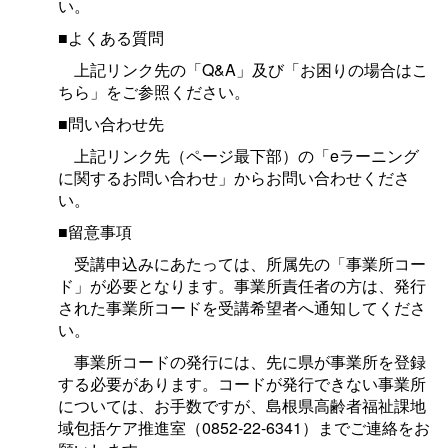
い。
■よくある質問
上記リンク先の「Q&A」及び「お困りの場合はこ
ちら」をご参照ください。
■問い合わせ先
上記リンク先（ページ最下部）の「eラーニング
に関するお問い合わせ」からお問い合わせくださ
い。
■留意事項
受講申込みにあたっては、所属先の「事業所コー
ド」が必要となります。事業所責任者の方は、発行
された事業所コードを受講希望者へ通知してくださ
い。
事業所コードの発行には、先に県が事業所を登録
する必要があります。コードが発行できない事業所
については、お手数ですが、島根県高齢者福祉課地
域包括ケア推進室（0852-22-6341）までご連絡をお