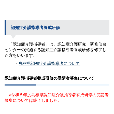
認知症介護指導者養成研修
「認知症介護指導者」は、認知症介護研究・研修仙台
センターの実施する認知症介護指導者養成研修を修了し
た方をいいます。
・
島根県認知症介護指導者について
認知症介護指導者養成研修の受講者募集について
※令和８年度島根県認知症介護指導者養成研修の受講者
募集については終了しました。