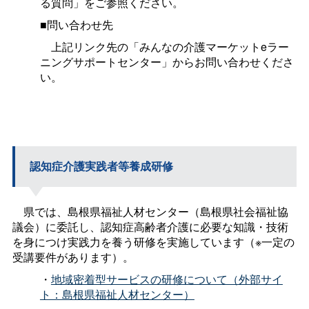
る質問」をご参照ください。
■問い合わせ先
上記リンク先の「みんなの介護マーケットeラー
ニングサポートセンター」からお問い合わせくださ
い。
認知症介護実践者等養成研修
県では、島根県福祉人材センター（島根県社会福祉協
議会）に委託し、認知症高齢者介護に必要な知識・技術
を身につけ実践力を養う研修を実施しています（※一定の
受講要件があります）。
・
地域密着型サービスの研修について（外部サイ
ト：島根県福祉人材センター）