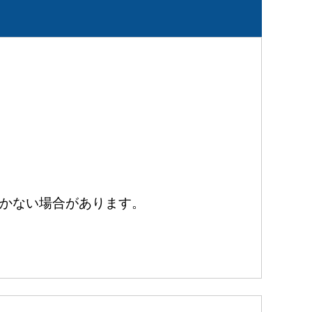
かない場合があります。