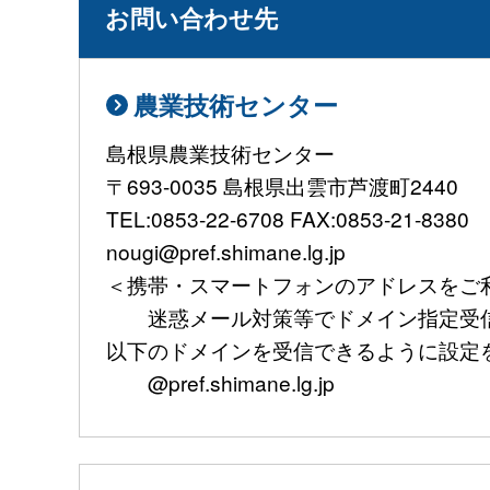
お問い合わせ先
農業技術センター
島根県農業技術センター
〒693-0035 島根県出雲市芦渡町2440
TEL:0853-22-6708 FAX:0853-21-8380
nougi@pref.shimane.lg.jp
＜携帯・スマートフォンのアドレスをご
迷惑メール対策等でドメイン指定受信
以下のドメインを受信できるように設定
@pref.shimane.lg.jp