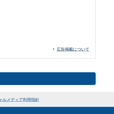
広告掲載について
ャルメディア利用指針