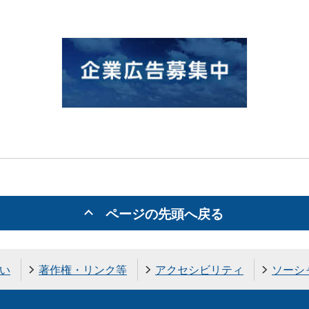
ページの先頭へ戻る
い
著作権・リンク等
アクセシビリティ
ソーシ