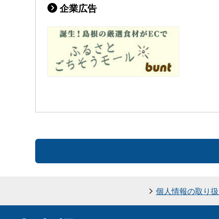
企業広告
個人情報の取り扱