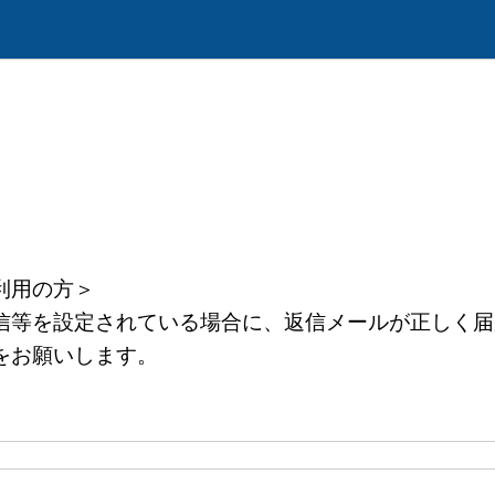
利用の方＞
等を設定されている場合に、返信メールが正しく届
をお願いします。