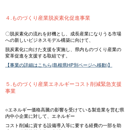
４.ものづくり産業脱炭素化促進事業
〇脱炭素化の流れを好機とし、成長産業になりうる市場
への新しいビジネスモデル構築に向けて、
脱炭素化に向けた支援を実施し、県内ものづくり産業の
変革促進を支援する取組です。
【事業の詳細はこちら(島根県HP別ページへ移動)】
５.ものづくり産業エネルギーコスト削減緊急支援
事業
○エネルギー価格高騰の影響を受けている製造業を営む県
内中小企業に対して、エネルギー
コスト削減に資する設備導入等に要する経費の一部を助