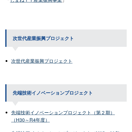
次世代産業振興プロジェクト
次世代産業振興プロジェクト
先端技術イノベーションプロジェクト
先端技術イノベーションプロジェクト（第２期）
（H30～R4年度）