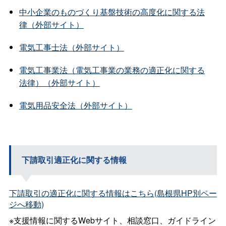
中小企業のものづくり基盤技術の高度化に関する法
律（外部サイト）
電気工事士法（外部サイト）
電気工事業法（電気工事業の業務の適正化に関する
法律）（外部サイト）
電気用品安全法（外部サイト）
下請取引適正化に関する情報
下請取引の適正化に関する情報はこちら(島根県HP別ペー
ジへ移動)
※支援情報に関するWebサイト、相談窓口、ガイドライン