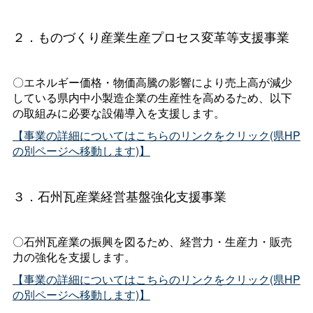
２．ものづくり産業生産プロセス変革等支援事業
〇エネルギー価格・物価高騰の影響により売上高が減少
している県内中小製造企業の生産性を高めるため、以下
の取組みに必要な設備導入を支援します。
【事業の詳細についてはこちらのリンクをクリック(県HP
の別ページへ移動します)】
３．石州瓦産業経営基盤強化支援事業
〇石州瓦産業の振興を図るため、経営力・生産力・販売
力の強化を支援します。
【事業の詳細についてはこちらのリンクをクリック(県HP
の別ページへ移動します)】