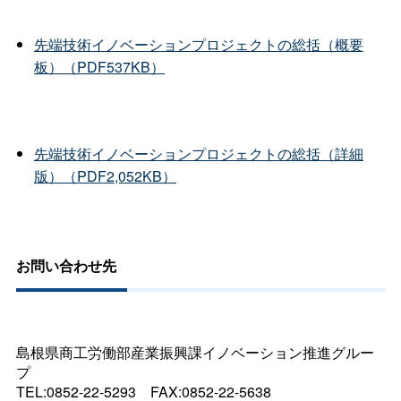
先端技術イノベーションプロジェクトの総括（概要
板）（PDF537KB）
先端技術イノベーションプロジェクトの総括（詳細
版）（PDF2,052KB）
お問い合わせ先
島根県商工労働部産業振興課イノベーション推進グルー
プ
TEL:0852-22-529
3
FAX:0852-22-5638