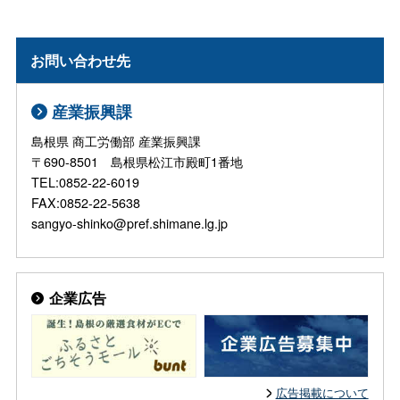
お問い合わせ先
産業振興課
島根県 商工労働部 産業振興課
〒690-8501 島根県松江市殿町1番地
TEL:0852-22-6019
FAX:0852-22-5638
sangyo-shinko@pref.shimane.lg.jp
企業広告
広告掲載について