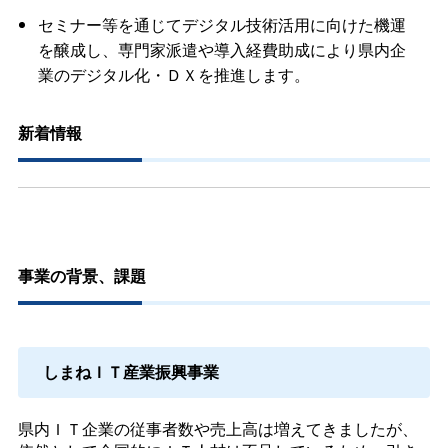
セミナー等を通じてデジタル技術活用に向けた機運
を醸成し、専門家派遣や導入経費助成により県内企
業のデジタル化・ＤＸを推進します。
新着情報
事業の背景、課題
しまねＩＴ産業振興事業
県内ＩＴ企業の従事者数や売上高は増えてきましたが、