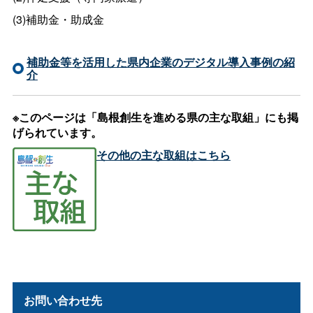
(3)補助金・助成金
補助金等を活用した県内企業のデジタル導入事例の紹
介
※このページは「島根創生を進める県の主な取組」にも掲
げられています。
その他の主な取組はこちら
お問い合わせ先