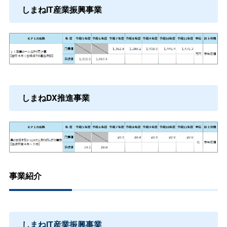
しまねIT産業振興事業
しまねDX推進事業
事業紹介
しまねIT産業振興事業