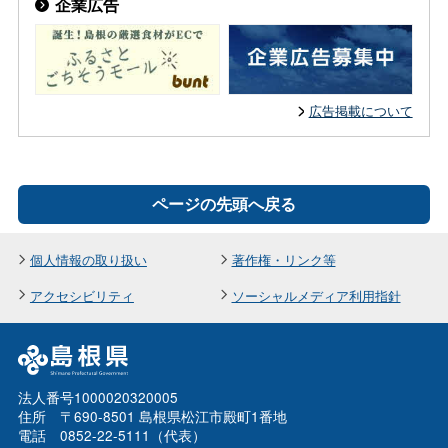
企業広告
広告掲載について
ページの先頭へ戻る
個人情報の取り扱い
著作権・リンク等
アクセシビリティ
ソーシャルメディア利用指針
法人番号1000020320005
住所 〒690-8501 島根県松江市殿町1番地
電話 0852-22-5111（代表）