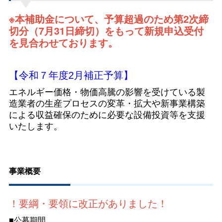
※本補助金について、予算超過のため第2次締
切分（7月31日締切）をもって新規申込受付
を見合わせております。
【令和７年度2月補正予算】
エネルギー価格・物価高騰の影響を受けている製
造業者の生産プロセスの変革・拡大や新事業構築
による収益確保のために必要な設備投資等を支援
いたします。
事業概要
！要綱・要領に改正がありました！
■公募期間