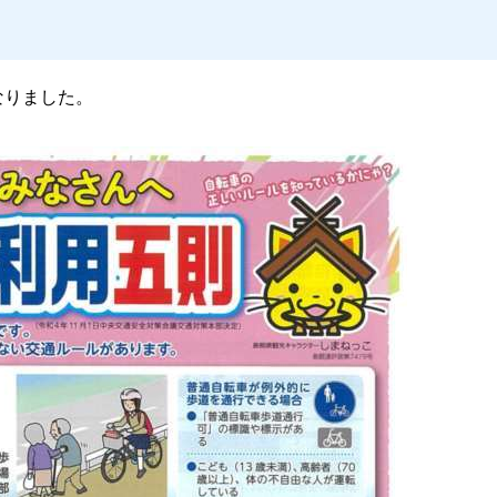
なりました。