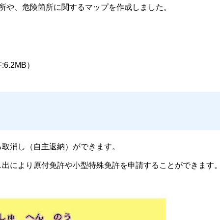
箇所や、危険箇所に関するマップを作成しました。
:6.2MB）
取消し（自主返納）ができます。
出により原付免許や小型特殊免許を申請することができます