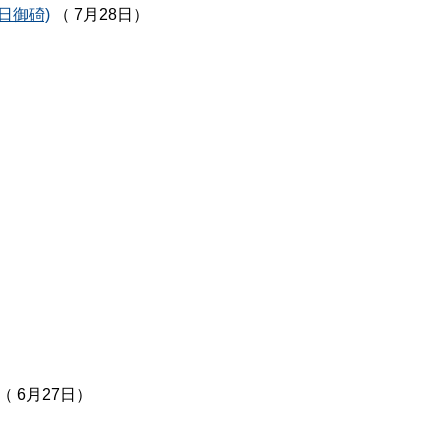
日御碕)
（ 7月28日）
（ 6月27日）