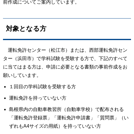
前作成についてご案内しています。
対象となる方
運転免許センター（松江市）または、西部運転免許セン
ター（浜田市）で学科試験を受験する方で、下記のすべて
に当てはまる方は、申請に必要となる書類の事前作成をお
願いしています。
１回目の学科試験を受験する方
運転免許を持っていない方
島根県内の自動車教習所（自動車学校）で配布される
「運転免許登録票」「運転免許申請書」「質問票」（い
ずれもA4サイズの用紙）を持っていない方