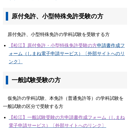
原付免許、小型特殊免許受験の方
原付免許、小型特殊免許の学科試験を受験する方
【松江】原付免許・小型特殊免許受験の方
申請書作成フ
ォーム（しまね電子申請サービス）〔外部サイトへのリ
ンク〕
一般試験受験の方
仮免許の学科試験、本免許（普通免許等）の学科試験を
一般試験の区分で受験する方
【松江】一般試験受験の方申請書作成フォーム（しまね
電子申請サービス）〔外部サイトへのリンク〕