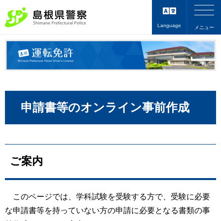
Language
メニュー
申請書等のオンライン事前作成
ご案内
このページでは、学科試験を受験する方で、受験に必要
な申請書等を持っていない方の申請に必要となる書類の事