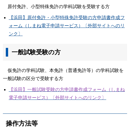
原付免許、小型特殊免許の学科試験を受験する方
【浜田】原付免許・小型特殊免許受験の方申請書作成フ
ォーム（しまね電子申請サービス）〔外部サイトへのリ
ンク〕
一般試験受験の方
仮免許の学科試験、本免許（普通免許等）の学科試験を
一般試験の区分で受験する方
【浜田】一般試験受験の方申請書作成フォーム（しまね
電子申請サービス）〔外部サイトへのリンク〕
操作方法等