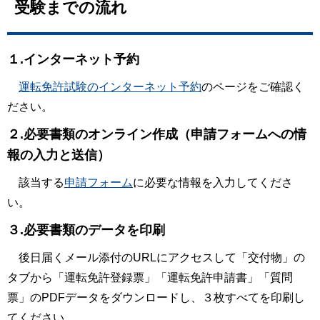
受験までの流れ
１.インターネット予約
運転免許試験のインターネット予約
のページをご確認く
ださい。
２.必要書類のオンライン作成（申請フォームへの情
報の入力と送信）
該当する
申請フォーム
に必要な情報を入力してくださ
い。
３.必要書類のデータを印刷
後日届くメール添付のURLにアクセスして「交付物」の
タブから「運転免許登録票」「運転免許申請書」「質問
票」のPDFデータをダウンロードし、３枚すべてを印刷し
てください。