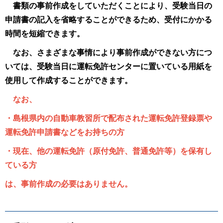
書類の事前作成をしていただくことにより、受験当日の
申請書の記入を省略することができるため、受付にかかる
時間を短縮できます。
なお、さまざまな事情により事前作成ができない方につ
いては、受験当日に運転免許センターに置いている用紙を
使用して作成することができます。
なお、
・島根県内の自動車教習所で配布された運転免許登録票や
運転免許申請書などをお持ちの方
・現在、他の運転免許（原付免許、普通免許等）を保有し
ている方
は、事前作成の必要はありません。