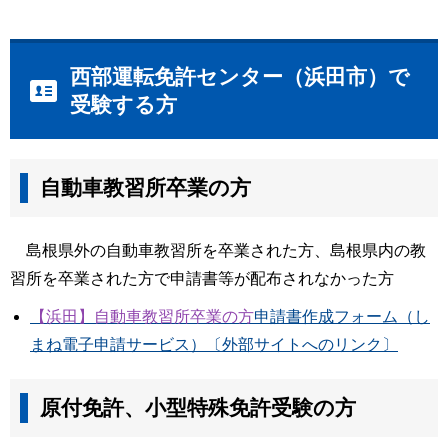
西部運転免許センター（浜田市）で
受験する方
自動車教習所卒業の方
島根県外の自動車教習所を卒業された方、島根県内の教
習所を卒業された方で申請書等が配布されなかった方
【浜田】自動車教習所卒業の方
申請書作成フォーム（し
まね電子申請サービス）〔外部サイトへのリンク〕
原付免許、小型特殊免許受験の方