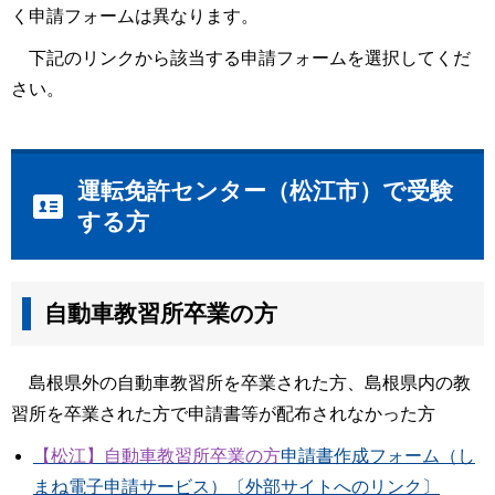
く申請フォームは異なります。
下記のリンクから該当する申請フォームを選択してくだ
さい。
運転免許センター（松江市）で受験
する方
自動車教習所卒業の方
島根県外の自動車教習所を卒業された方、島根県内の教
習所を卒業された方で申請書等が配布されなかった方
【松江】自動車教習所卒業の方
申請書作成フォーム（し
まね電子申請サービス）〔外部サイトへのリンク〕