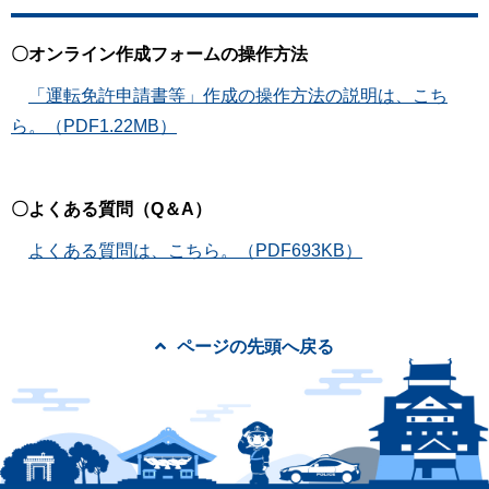
〇オンライン作成フォームの操作方法
「運転免許申請書等」作成の操作方法の説明は、こち
ら。（PDF1.22MB）
〇よくある質問（Q＆A）
よくある質問は、こちら。（PDF693KB）
ページの先頭へ戻る