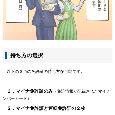
持ち方の選択
以下の３つの免許証の持ち方が可能です。
１．マイナ免許証のみ
（免許情報が記録されたマイナ
ンバーカード）
２．マイナ免許証と運転免許証の２枚