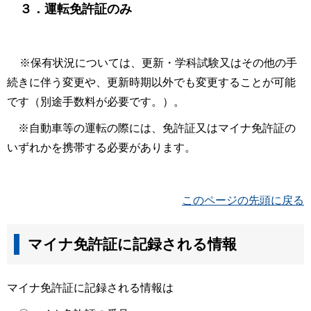
３．運転免許証のみ
※保有状況については、更新・学科試験又はその他の手
続きに伴う変更や、更新時期以外でも変更することが可能
です（別途手数料が必要です。）。
※自動車等の運転の際には、免許証又はマイナ免許証の
いずれかを携帯する必要があります。
このページの先頭に戻る
マイナ免許証に記録される情報
マイナ免許証に記録される情報は