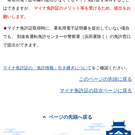
はできますが、
マイナ免許証のメリット等を受けるため、提出をお
願いします
。
★マイナ免許証取得時に、署名用電子証明書を提出していない場合
でも、
別途各運転免許センターや警察署（浜田署除く）の免許窓口
で提出ができます。
マイナ免許証の「免許情報」引き継ぎについて
をご確認ください。
このページの先頭に戻る
マイナ免許証の目次ページに戻る
ページの先頭へ戻る