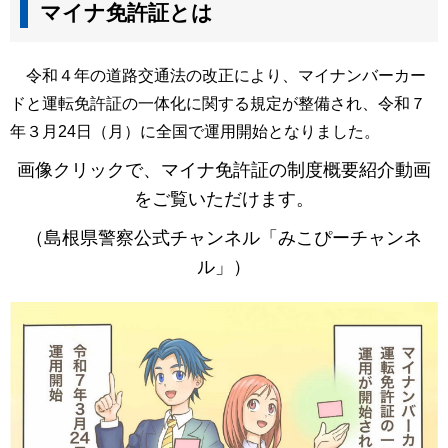
マイナ免許証とは
令和４年の道路交通法の改正により、マイナンバーカー
ドと運転免許証の一体化に関する規定が整備され、令和７
年３月24日（月）に全国で運用開始となりました。
画像クリックで、マイナ免許証の制度概要紹介動画
をご覧いただけます。
（島根県警察公式チャンネル「みこぴーチャンネ
ル」）