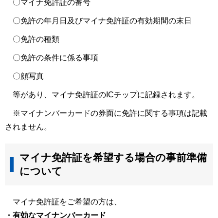
〇マイナ免許証の番号
〇免許の年月日及びマイナ免許証の有効期間の末日
〇免許の種類
〇免許の条件に係る事項
〇顔写真
等があり、マイナ免許証のICチップに記録されます。
※マイナンバーカードの券面に免許に関する事項は記載
されません。
マイナ免許証を希望する場合の事前準備
について
マイナ免許証をご希望の方は、
・有効なマイナンバーカード