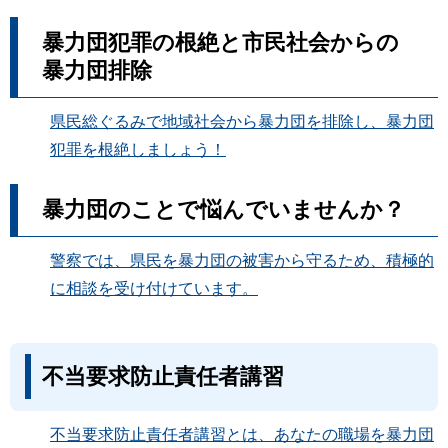
暴力団犯罪の根絶と市民社会からの
暴力団排除
県民総ぐるみで地域社会から暴力団を排除し、暴力団
犯罪を根絶しましょう！
暴力団のことで悩んでいませんか？
警察では、県民を暴力団の被害から守るため、積極的
に相談を受け付けています。
不当要求防止責任者講習
不当要求防止責任者講習とは、あなたの職場を暴力団