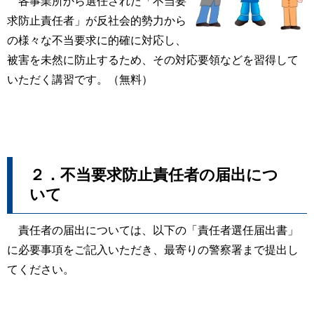
各事業所から選任された「不当要
求防止責任者」が反社会的勢力から
の様々な不当要求に的確に対応し、
被害を未然に防止するため、その対応要領などを習得して
いただく講習です。（無料）
２．不当要求防止責任者の届出につ
いて
責任者の届出については、以下の「責任者選任届出書」
に必要事項をご記入いただき、最寄りの警察署まで提出し
てください。