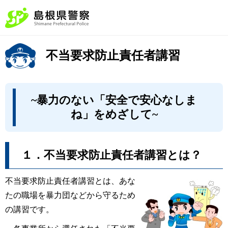
不当要求防止責任者講習
~暴力のない「安全で安心なしま
ね」をめざして~
１．不当要求防止責任者講習とは？
不当要求防止責任者講習とは、あな
たの職場を暴力団などから守るため
の講習です。