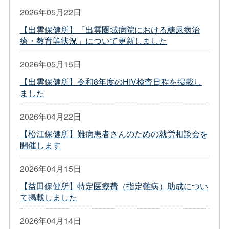
2026年05月22日
【出雲保健所】「出雲圏域病院における糖尿病治
療・教育等状況」について更新しました
2026年05月15日
【出雲保健所】令和8年度のHIV検査日程を掲載し
ました
2026年04月22日
【松江保健所】難病患者さんのための就労相談会を
開催します
2026年04月15日
【益田保健所】特定医療費（指定難病）助成につい
て掲載しました
2026年04月14日