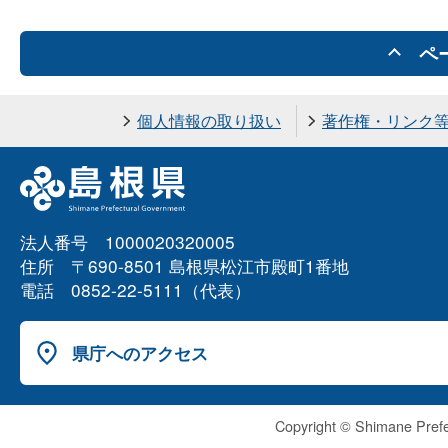
ペ
個人情報の取り扱い
著作権・リンク
法人番号 1000020320005
住所 〒690-8501 島根県松江市殿町1番地
電話 0852-22-5111（代表）
県庁へのアクセス
Copyright © Shimane Prefe