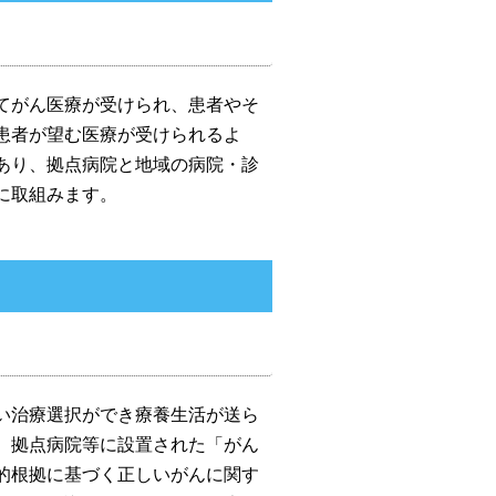
てがん医療が受けられ、患者やそ
患者が望む医療が受けられるよ
あり、拠点病院と地域の病院・診
に取組みます。
い治療選択ができ療養生活が送ら
、拠点病院等に設置された「がん
的根拠に基づく正しいがんに関す