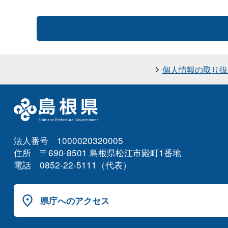
個人情報の取り扱
法人番号 1000020320005
住所 〒690-8501 島根県松江市殿町1番地
電話 0852-22-5111（代表）
県庁へのアクセス