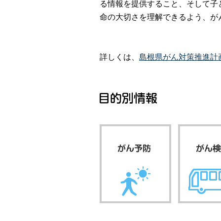
る情報を提供すること、そして子
命の大切さを理解できるよう、が
詳しくは、
島根県がん対策推進計