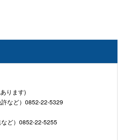
あります)
0852-22-5329
852-22-5255