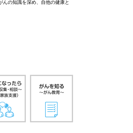
がんの知識を深め、自他の健康と