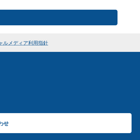
ャルメディア利用指針
わせ