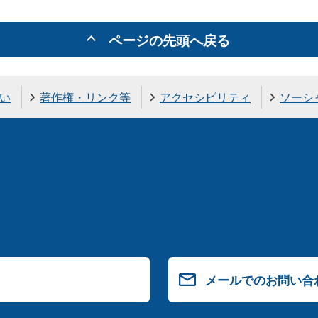
ページの先頭へ戻る
い
著作権・リンク等
アクセシビリティ
ソーシ
メールでのお問い合