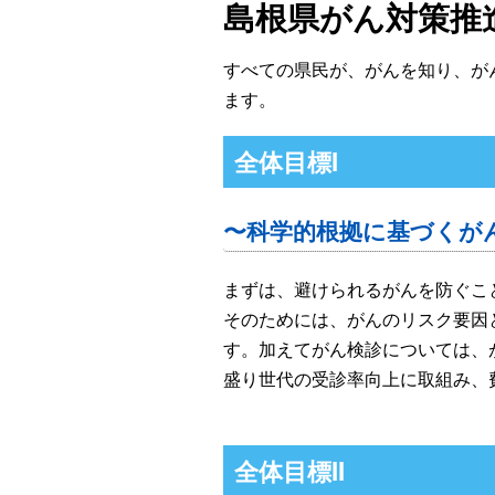
島根県がん対策推
すべての県民が、がんを知り、が
ます。
全体目標I
〜科学的根拠に基づくが
まずは、避けられるがんを防ぐこ
そのためには、がんのリスク要因
す。加えてがん検診については、
盛り世代の受診率向上に取組み、
全体目標II