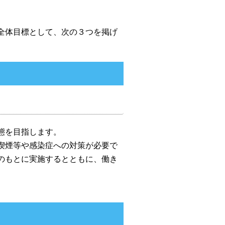
全体目標として、次の３つを掲げ
態を目指します。
喫煙等や感染症への対策が必要で
のもとに実施するとともに、働き