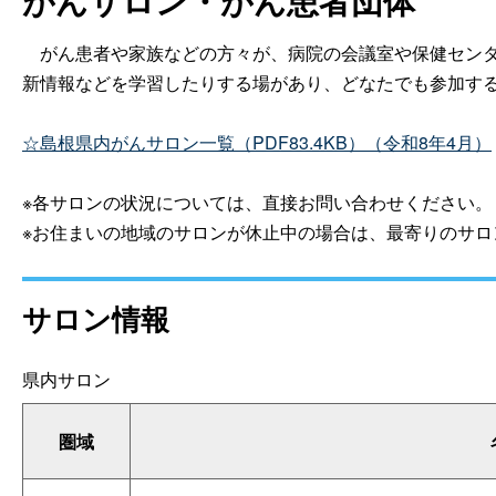
がんサロン・がん患者団体
がん患者や家族などの方々が、病院の会議室や保健センタ
新情報などを学習したりする場があり、どなたでも参加す
☆島根県内がんサロン一覧（PDF83.4KB）（令和8年4月）
※各サロンの状況については、直接お問い合わせください。
※お住まいの地域のサロンが休止中の場合は、最寄りのサロ
サロン情報
県内サロン
圏域