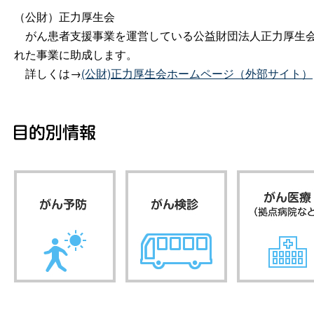
（公財）正力厚生会
がん患者支援事業を運営している公益財団法人正力厚生会
れた事業に助成します。
詳しくは→
(公財)正力厚生会ホームページ（外部サイト）