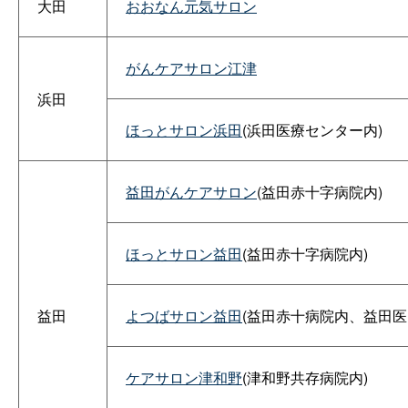
大田
おおなん元気サロン
がんケアサロン江津
浜田
ほっとサロン浜田
(浜田医療センター内)
益田がんケアサロン
(益田赤十字病院内)
ほっとサロン益田
(益田赤十字病院内)
益田
よつばサロン益田
(益田赤十病院内、益田
ケアサロン津和野
(津和野共存病院内)