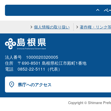
ペ
個人情報の取り扱い
著作権・リンク
法人番号 1000020320005
住所 〒690-8501 島根県松江市殿町1番地
電話 0852-22-5111（代表）
県庁へのアクセス
Copyright © Shimane Prefe