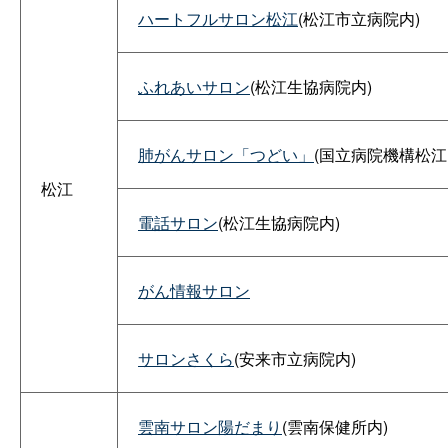
ハートフルサロン松江
(松江市立病院内)
ふれあいサロン
(松江生協病院内)
肺がんサロン「つどい」
(国立病院機構松江
松江
電話サロン
(松江生協病院内)
がん情報サロン
サロンさくら
(安来市立病院内)
雲南サロン陽だまり
(雲南保健所内)