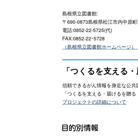
島根県立図書館:
〒690-0873島根県松江市内中原町
電話:0852-22-5725(代)
FAX:0852-22ｰ5728
（島根県立図書館ホームページ）
「つくるを支える・
信頼できるがん情報を身近な公共
「つくるを支える・届けるを贈る
プロジェクトの詳細について