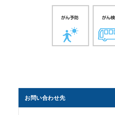
お問い合わせ先