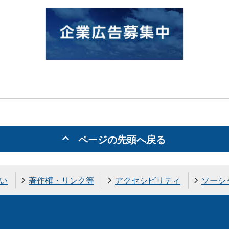
ページの先頭へ戻る
い
著作権・リンク等
アクセシビリティ
ソーシ