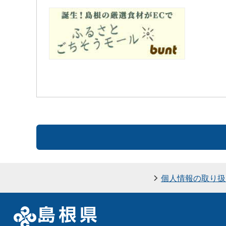
個人情報の取り扱