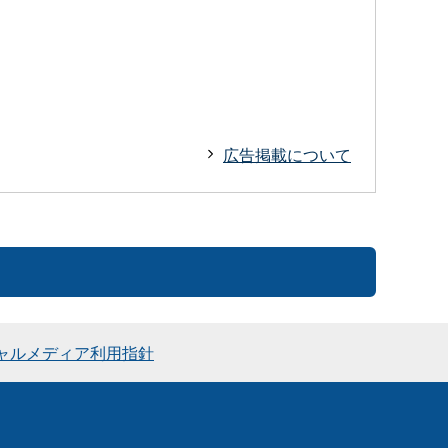
広告掲載について
ャルメディア利用指針