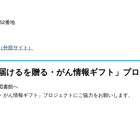
52番地
（外部サイト）
届けるを贈る・がん情報ギフト」プ
図書館へ
・がん情報ギフト」プロジェクトにご協力をお願いします。