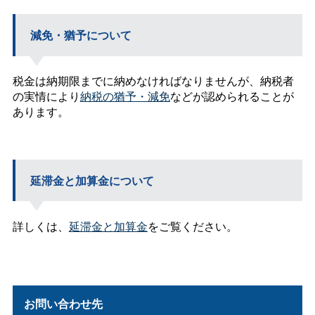
減免・猶予について
税金は納期限までに納めなければなりませんが、納税者
の実情により
納税の猶予・減免
などが認められることが
あります。
延滞金と加算金について
詳しくは、
延滞金と加算金
をご覧ください。
お問い合わせ先