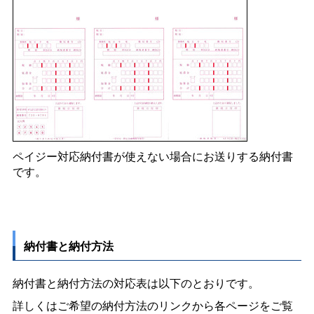
ペイジー対応納付書が使えない場合にお送りする納付書
です。
納付書と納付方法
納付書と納付方法の対応表は以下のとおりです。
詳しくはご希望の納付方法のリンクから各ページをご覧