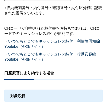
※収納機関番号・納付番号・確認番号・納付区分欄に記載
された番号をいいます。
QRコードが印字された納付書をお持ちであれば、QRコ
ードでのキャッシュレス納付が便利です。
・
いつでもどこでもキャッシュレス納付・利便性周知編
Youtube（外部サイト）
・
いつでもどこでもキャッシュレス納付・行動変容編
Youtube（外部サイト）
口座振替により納付する場合
対象税目