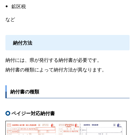
鉱区税
など
納付方法
納付には、県が発行する納付書が必要です。
納付書の種類によって納付方法が異なります。
納付書の種類
ペイジー対応納付書