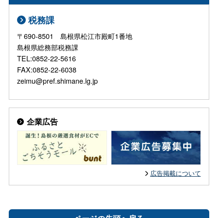
税務課
〒690-8501 島根県松江市殿町1番地
島根県総務部税務課
TEL:0852-22-5616
FAX:0852-22-6038
zeimu@pref.shimane.lg.jp
企業広告
広告掲載について