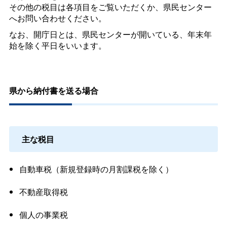
その他の税目は各項目をご覧いただくか、県民センター
へお問い合わせください。
なお、開庁日とは、県民センターが開いている、年末年
始を除く平日をいいます。
県から納付書を送る場合
主な税目
自動車税（新規登録時の月割課税を除く）
不動産取得税
個人の事業税