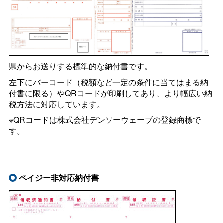
県からお送りする標準的な納付書です。
左下にバーコード（税額など一定の条件に当てはまる納
付書に限る）やQRコードが印刷してあり、より幅広い納
税方法に対応しています。
※QRコードは株式会社デンソーウェーブの登録商標で
す。
ペイジー非対応納付書