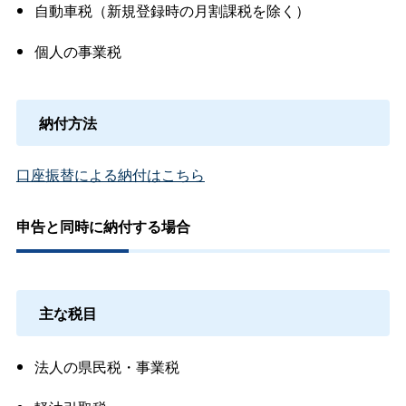
自動車税（新規登録時の月割課税を除く）
個人の事業税
納付方法
口座振替による納付はこちら
申告と同時に納付する場合
主な税目
法人の県民税・事業税