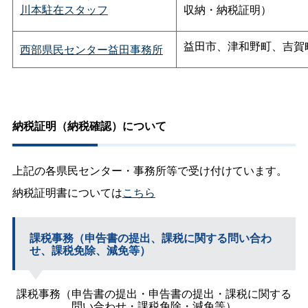
川本駐在スタッフ
収納・納税証明）
益田市、津和野町、吉賀
西部県民センター益田事務所
納税証明（納税確認）について
上記の各県民センター・事務所等で受け付けています。
納税証明書については
こちら
課税事務（申告書の提出、課税に関する問い合わ
せ、課税免除、減免等）
課税事務（申告書の提出・申告書の提出・課税に関する
問い合わせ・課税免除・減免等）