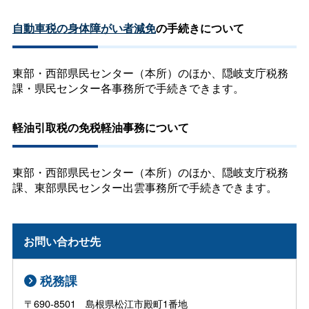
自動車税の身体障がい者減免
の手続きについて
東部・西部県民センター（本所）のほか、隠岐支庁税務
課・県民センター各事務所で手続きできます。
軽油引取税の免税軽油事務について
東部・西部県民センター（本所）のほか、隠岐支庁税務
課、東部県民センター出雲事務所で手続きできます。
お問い合わせ先
税務課
〒690-8501 島根県松江市殿町1番地