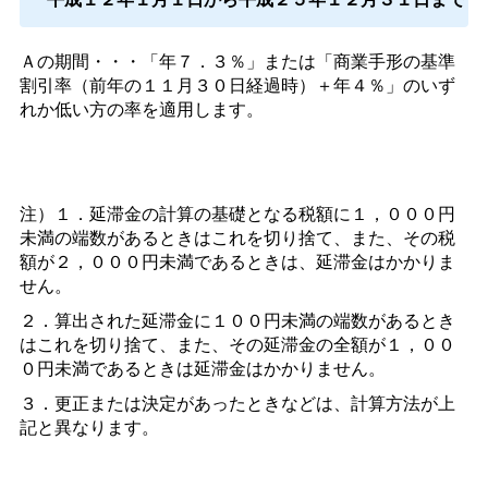
Ａの期間・・・「年７．３％」または「商業手形の基準
割引率（前年の１１月３０日経過時）＋年４％」のいず
れか低い方の率を適用します。
注）１．延滞金の計算の基礎となる税額に１，０００円
未満の端数があるときはこれを切り捨て、また、その税
額が２，０００円未満であるときは、延滞金はかかりま
せん。
２．算出された延滞金に１００円未満の端数があるとき
はこれを切り捨て、また、その延滞金の全額が１，００
０円未満であるときは延滞金はかかりません。
３．更正または決定があったときなどは、計算方法が上
記と異なります。