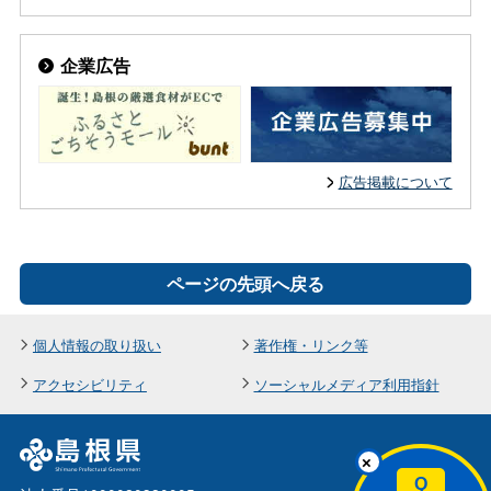
企業広告
広告掲載について
ページの先頭へ戻る
個人情報の取り扱い
著作権・リンク等
アクセシビリティ
ソーシャルメディア利用指針
×
Q